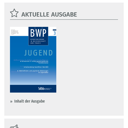
AKTUELLE AUSGABE
Inhalt der Ausgabe