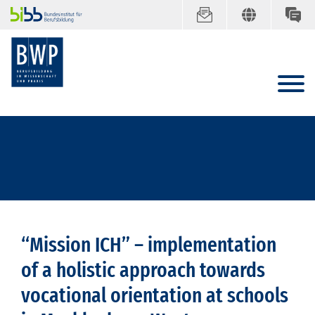
“Mission ICH” – implementation
of a holistic approach towards
vocational orientation at schools