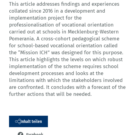
This article addresses findings and experiences
collated since 2016 in a development and
implementation project for the
professionalisation of vocational orientation
carried out at schools in Mecklenburg-Western
Pomerania. A cross-cohort pedagogical scheme
for school-based vocational orientation called
the “Mission ICH” was designed for this purpose.
This article highlights the levels on which robust
implementation of the scheme requires school
development processes and looks at the
limitations with which the stakeholders involved
are confronted. It concludes with a forecast of the
further actions that will be needed.
Inhalt teilen
Facebook