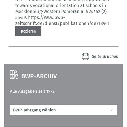
towards vocational orientation at schools in
Mecklenburg-Western Pomerania.
BWP
52 (2)
,
35-39.
https://www.bwp-
zeitschrift.de/dienst/publikationen/de/18941
Kopieren
Seite drucken
BWP-ARCHIV
Alle Ausgaben seit 1972: