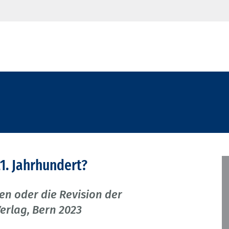
1. Jahrhundert?
en oder die Revision der
erlag, Bern 2023