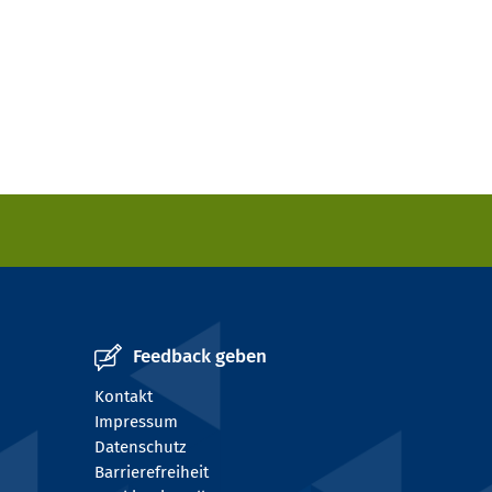
Feedback geben
Kontakt
Impressum
Datenschutz
Barrierefreiheit