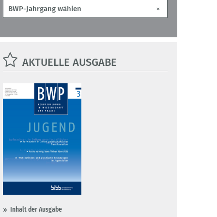
AKTUELLE AUSGABE
Inhalt der Ausgabe