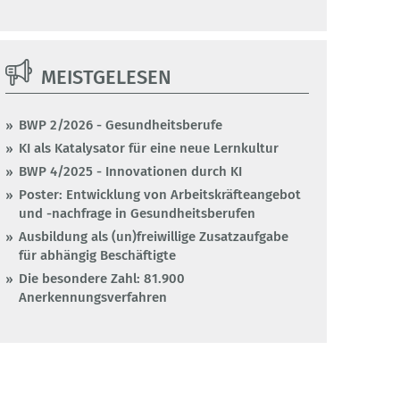
MEISTGELESEN
BWP 2/2026 - Gesundheitsberufe
KI als Katalysator für eine neue Lernkultur
BWP 4/2025 - Innovationen durch KI
Poster: Entwicklung von Arbeitskräfteangebot
und -nachfrage in Gesundheitsberufen
Ausbildung als (un)freiwillige Zusatzaufgabe
für abhängig Beschäftigte
Die besondere Zahl: 81.900
Anerkennungsverfahren