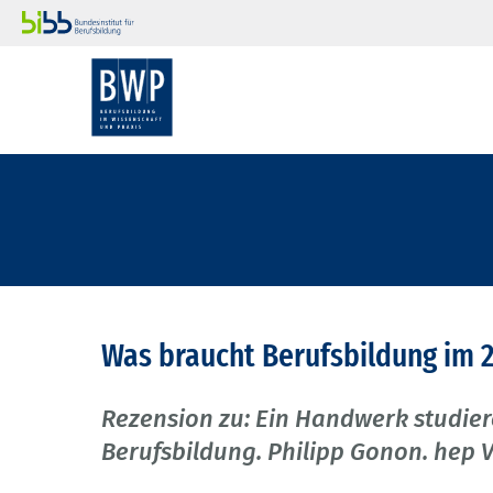
Was braucht Berufsbildung im 2
Rezension zu: Ein Handwerk studier
Berufsbildung. Philipp Gonon. hep V