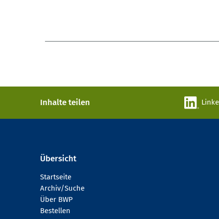
Inhalte teilen
Link
Übersicht
Startseite
Archiv/Suche
Über BWP
Bestellen