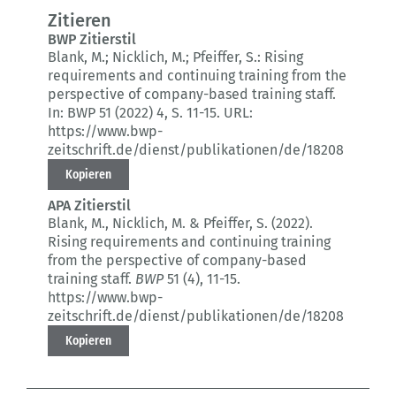
Zitieren
BWP Zitierstil
Blank, M.; Nicklich, M.; Pfeiffer, S.:
Rising
requirements and continuing training from the
perspective of company-based training staff.
In: BWP 51 (2022) 4
, S. 11-15.
URL:
https://www.bwp-
zeitschrift.de/dienst/publikationen/de/18208
Kopieren
APA Zitierstil
Blank, M., Nicklich, M. & Pfeiffer, S. (2022).
Rising requirements and continuing training
from the perspective of company-based
training staff.
BWP
51 (4)
, 11-15.
https://www.bwp-
zeitschrift.de/dienst/publikationen/de/18208
Kopieren