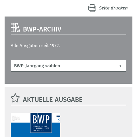
Seite drucken
BWP-ARCHIV
Alle Ausgaben seit 1972:
AKTUELLE AUSGABE