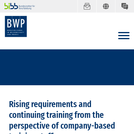
Rising requirements and
continuing training from the
perspective of company-based