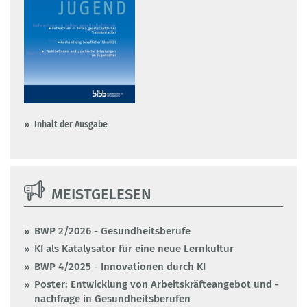
Inhalt der Ausgabe
MEISTGELESEN
BWP 2/2026 - Gesundheitsberufe
KI als Katalysator für eine neue Lernkultur
BWP 4/2025 - Innovationen durch KI
Poster: Entwicklung von Arbeitskräfteangebot und -
nachfrage in Gesundheitsberufen