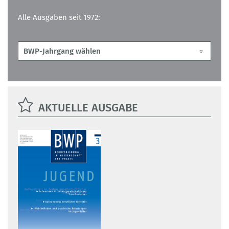
Alle Ausgaben seit 1972:
AKTUELLE AUSGABE