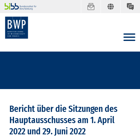
Bericht über die Sitzungen des
Hauptausschusses am 1. April
2022 und 29. Juni 2022