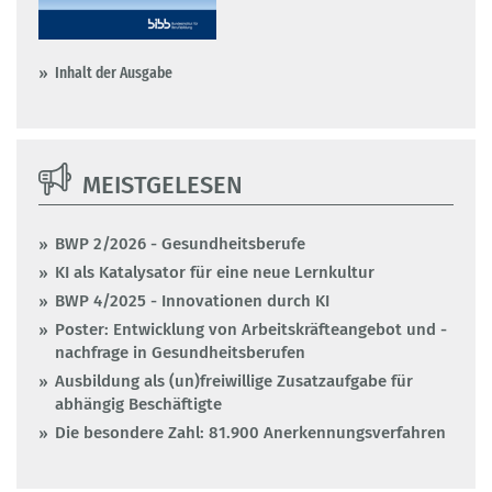
Inhalt der Ausgabe
MEISTGELESEN
BWP 2/2026 - Gesundheitsberufe
KI als Katalysator für eine neue Lernkultur
BWP 4/2025 - Innovationen durch KI
Poster: Entwicklung von Arbeitskräfteangebot und -
nachfrage in Gesundheitsberufen
Ausbildung als (un)freiwillige Zusatzaufgabe für
abhängig Beschäftigte
Die besondere Zahl: 81.900 Anerkennungsverfahren