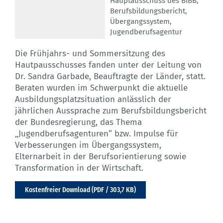
Hauptausschuss des BIBB
,
Berufsbildungsbericht
,
Übergangssystem
,
Jugendberufsagentur
Die Frühjahrs- und Sommersitzung des
Hautpausschusses fanden unter der Leitung von
Dr. Sandra Garbade, Beauftragte der Länder, statt.
Beraten wurden im Schwerpunkt die aktuelle
Ausbildungsplatzsituation anlässlich der
jährlichen Aussprache zum Berufsbildungsbericht
der Bundesregierung, das Thema
„Jugendberufsagenturen“ bzw. Impulse für
Verbesserungen im Übergangssystem,
Elternarbeit in der Berufsorientierung sowie
Transformation in der Wirtschaft.
Kostenfreier Download (PDF / 303,7 KB)