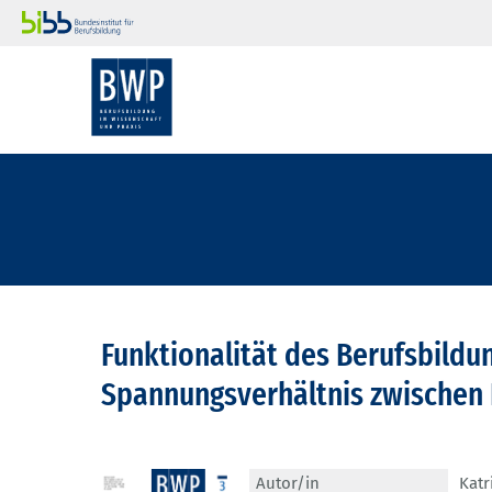
Funktionalität des Berufsbild
Spannungsverhältnis zwischen Fl
Autor/in
Katr