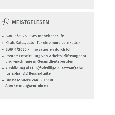
MEISTGELESEN
BWP 2/2026 - Gesundheitsberufe
KI als Katalysator für eine neue Lernkultur
BWP 4/2025 - Innovationen durch KI
Poster: Entwicklung von Arbeitskräfteangebot
und -nachfrage in Gesundheitsberufen
Ausbildung als (un)freiwillige Zusatzaufgabe
für abhängig Beschäftigte
Die besondere Zahl: 81.900
Anerkennungsverfahren