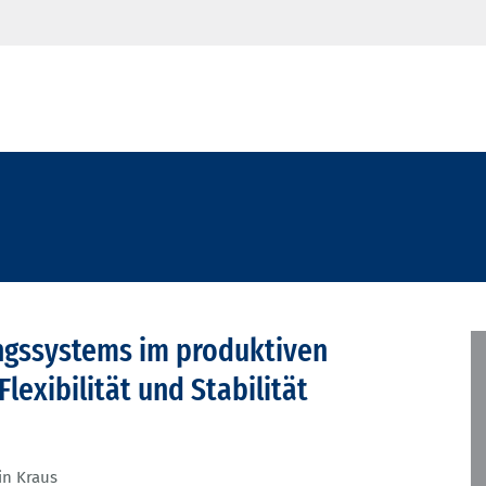
ungssystems im produktiven
exibilität und Stabilität
in Kraus