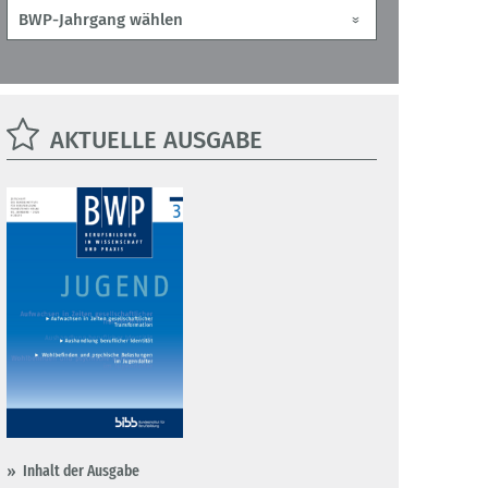
AKTUELLE AUSGABE
Inhalt der Ausgabe