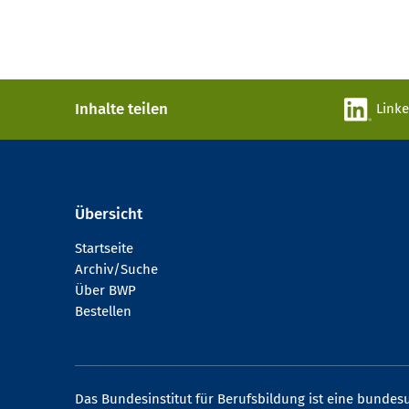
Inhalte teilen
Link
Übersicht
Startseite
Archiv/Suche
Über BWP
Bestellen
Das Bundesinstitut für Berufsbildung ist eine bundesu