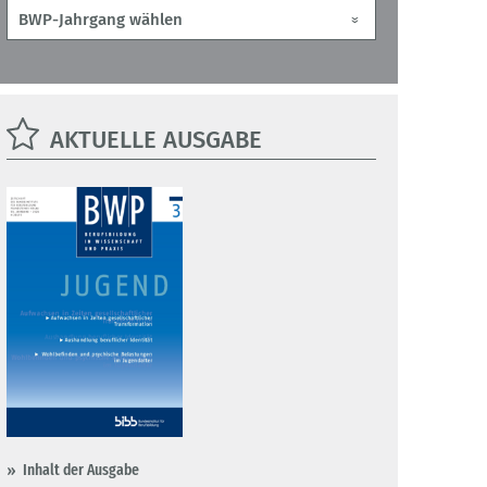
AKTUELLE AUSGABE
Inhalt der Ausgabe