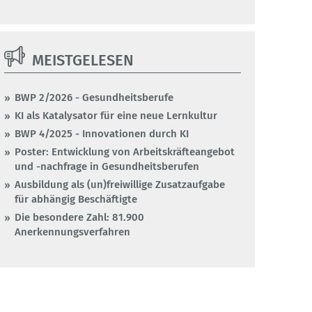
MEISTGELESEN
BWP 2/2026 - Gesundheitsberufe
KI als Katalysator für eine neue Lernkultur
BWP 4/2025 - Innovationen durch KI
Poster: Entwicklung von Arbeitskräfteangebot
und -nachfrage in Gesundheitsberufen
Ausbildung als (un)freiwillige Zusatzaufgabe
für abhängig Beschäftigte
Die besondere Zahl: 81.900
Anerkennungsverfahren