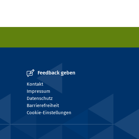
Feedback geben
Kontakt
Impressum
Datenschutz
Barrierefreiheit
Cookie-Einstellungen