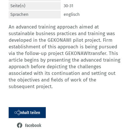
Seite(n)
30-31
Sprachen
englisch
An advanced training approach aimed at
sustainable business practices and training was
developed in the GEKONAWI pilot project. Firm
establishment of this approach is being pursued
via the follow-up project GEKONAWItransfer. This
article begins by presenting the advanced training
approach before depicting the challenges
associated with its continuation and setting out
the objectives and fields of work of the
subsequent project.
Inhalt teilen
Facebook