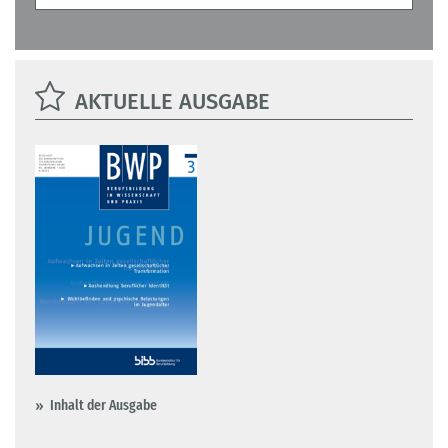
AKTUELLE AUSGABE
Inhalt der Ausgabe