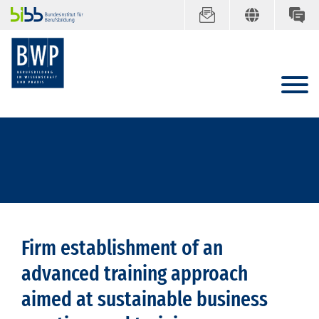
Firm establishment of an
advanced training approach
aimed at sustainable business