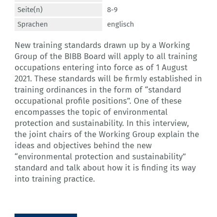
Seite(n)
8-9
Sprachen
englisch
New training standards drawn up by a Working
Group of the BIBB Board will apply to all training
occupations entering into force as of 1 August
2021. These standards will be firmly established in
training ordinances in the form of “standard
occupational profile positions”. One of these
encompasses the topic of environmental
protection and sustainability. In this interview,
the joint chairs of the Working Group explain the
ideas and objectives behind the new
“environmental protection and sustainability”
standard and talk about how it is finding its way
into training practice.