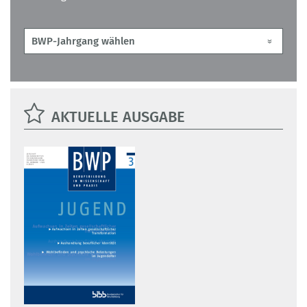
AKTUELLE AUSGABE