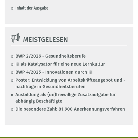
Inhalt der Ausgabe
MEISTGELESEN
BWP 2/2026 - Gesundheitsberufe
KI als Katalysator für eine neue Lernkultur
BWP 4/2025 - Innovationen durch KI
Poster: Entwicklung von Arbeitskräfteangebot und -
nachfrage in Gesundheitsberufen
Ausbildung als (un)freiwillige Zusatzaufgabe für
abhängig Beschäftigte
Die besondere Zahl: 81.900 Anerkennungsverfahren