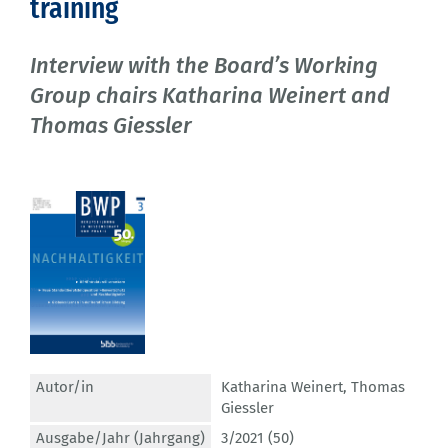
training
Interview with the Board’s Working
Group chairs Katharina Weinert and
Thomas Giessler
Autor/in
Katharina Weinert
,
Thomas
Giessler
Ausgabe/Jahr (Jahrgang)
3/2021 (50)