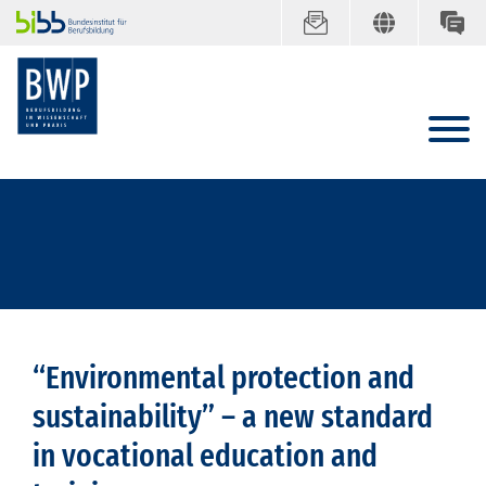
“Environmental protection and
sustainability” – a new standard
in vocational education and