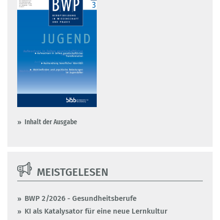
Inhalt der Ausgabe
MEISTGELESEN
BWP 2/2026 - Gesundheitsberufe
KI als Katalysator für eine neue Lernkultur