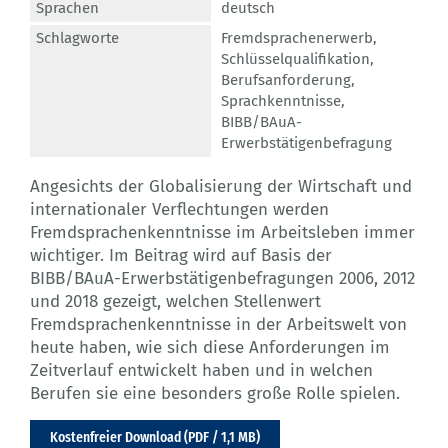
Sprachen
deutsch
Schlagworte
Fremdsprachenerwerb
,
Schlüsselqualifikation
,
Berufsanforderung
,
Sprachkenntnisse
,
BIBB/BAuA-
Erwerbstätigenbefragung
Angesichts der Globalisierung der Wirtschaft und
internationaler Verflechtungen werden
Fremdsprachenkenntnisse im Arbeitsleben immer
wichtiger. Im Beitrag wird auf Basis der
BIBB/BAuA-Erwerbstätigenbefragungen 2006, 2012
und 2018 gezeigt, welchen Stellenwert
Fremdsprachenkenntnisse in der Arbeitswelt von
heute haben, wie sich diese Anforderungen im
Zeitverlauf entwickelt haben und in welchen
Berufen sie eine besonders große Rolle spielen.
Kostenfreier Download (PDF / 1,1 MB)