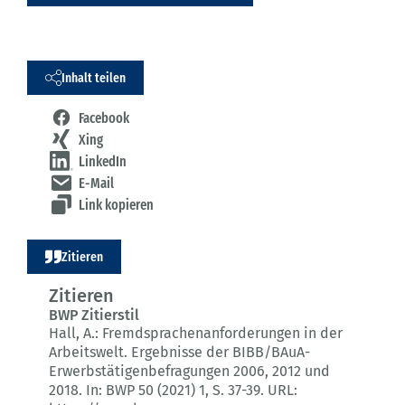
Inhalt teilen
Facebook
Xing
LinkedIn
E-Mail
Link kopieren
Zitieren
Zitieren
BWP Zitierstil
Hall, A.:
Fremdsprachenanforderungen in der
Arbeitswelt.
Ergebnisse der BIBB/BAuA-
Erwerbstätigenbefragungen 2006, 2012 und
2018.
In: BWP 50 (2021) 1
, S. 37-39.
URL: