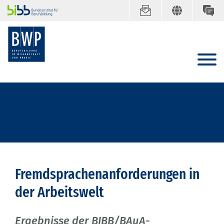
Fremdsprachenanforderungen in
der Arbeitswelt
Ergebnisse der BIBB/BAuA-