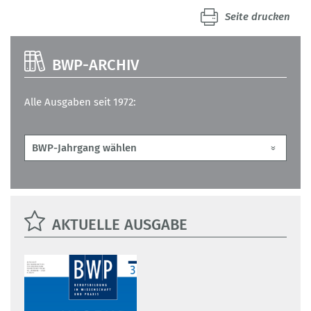
Seite drucken
BWP-ARCHIV
Alle Ausgaben seit 1972:
AKTUELLE AUSGABE