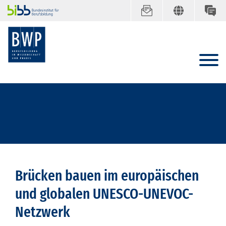
Brücken bauen im europäischen
und globalen UNESCO-UNEVOC-
Netzwerk