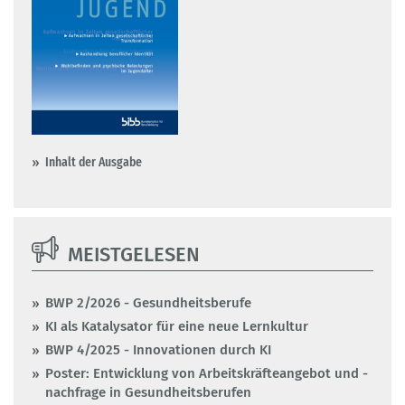
Inhalt der Ausgabe
MEISTGELESEN
BWP 2/2026 - Gesundheitsberufe
KI als Katalysator für eine neue Lernkultur
BWP 4/2025 - Innovationen durch KI
Poster: Entwicklung von Arbeitskräfteangebot und -
nachfrage in Gesundheitsberufen