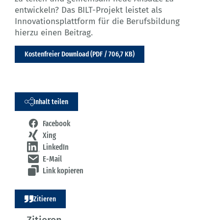
entwickeln? Das BILT-Projekt leistet als
Innovationsplattform für die Berufsbildung
hierzu einen Beitrag.
Kostenfreier Download (PDF / 706,7 KB)
Inhalt teilen
Facebook
Xing
LinkedIn
E-Mail
Link kopieren
Zitieren