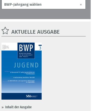
AKTUELLE AUSGABE
Inhalt der Ausgabe