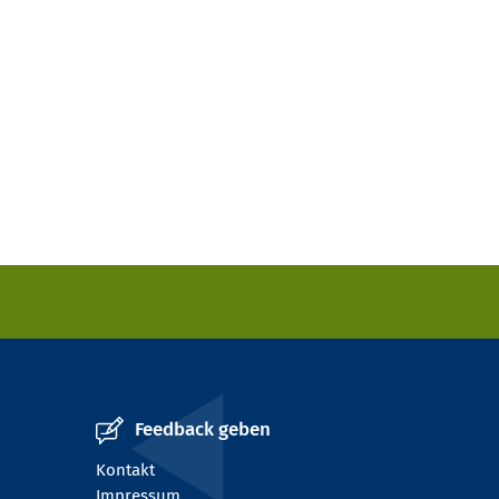
Feedback geben
Kontakt
Impressum