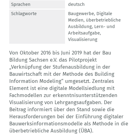
Sprachen
deutsch
Schlagworte
Baugewerbe
,
Digitale
Medien
,
überbetriebliche
Ausbildung
,
Lern- und
Arbeitsaufgabe
,
Visualisierung
Von Oktober 2016 bis Juni 2019 hat der Bau
Bildung Sachsen e.V. das Pilotprojekt
„Verknüpfung der Stufenausbildung in der
Bauwirtschaft mit der Methode des Building
Information Modeling“ umgesetzt. Zentrales
Element ist eine digitale Modellsiedlung mit
Fachmodellen zur erkenntnisunterstützenden
Visualisierung von Lehrgangsaufgaben. Der
Beitrag informiert über den Stand sowie die
Herausforderungen bei der Einführung digitaler
Bauwerksinformationsmodelle als Methode in die
überbetriebliche Ausbildung (ÜBA).