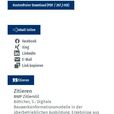
Kostenfreier Download (PDF / 267,3 KB)
Inhalt teilen
Facebook
Xing
LinkedIn
E-Mail
Link kopieren
Zitieren
Zitieren
BWP Zitierstil
Böttcher, S.:
Digitale
Bauwerksinformationsmodelle in der
überbetrieblichen Ausbildung.
Ergebnisse aus