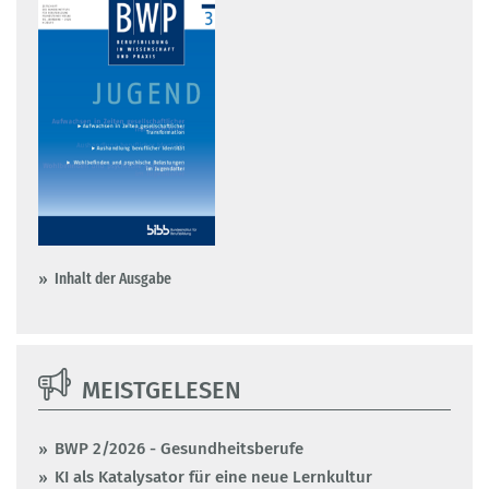
Inhalt der Ausgabe
MEISTGELESEN
BWP 2/2026 - Gesundheitsberufe
KI als Katalysator für eine neue Lernkultur