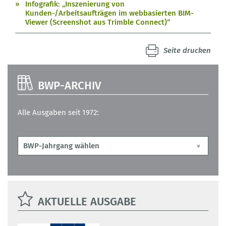
Infografik: „Inszenierung von
Kunden-/Arbeitsaufträgen im webbasierten BIM-
Viewer (Screenshot aus Trimble Connect)“
Seite drucken
BWP-ARCHIV
Alle Ausgaben seit 1972:
AKTUELLE AUSGABE