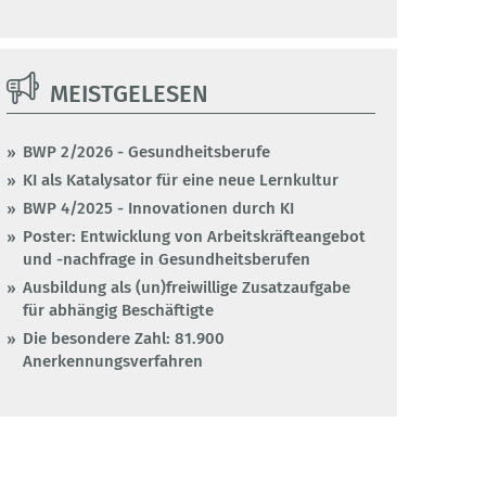
MEISTGELESEN
BWP 2/2026 - Gesundheitsberufe
KI als Katalysator für eine neue Lernkultur
BWP 4/2025 - Innovationen durch KI
Poster: Entwicklung von Arbeitskräfteangebot
und -nachfrage in Gesundheitsberufen
Ausbildung als (un)freiwillige Zusatzaufgabe
für abhängig Beschäftigte
Die besondere Zahl: 81.900
Anerkennungsverfahren