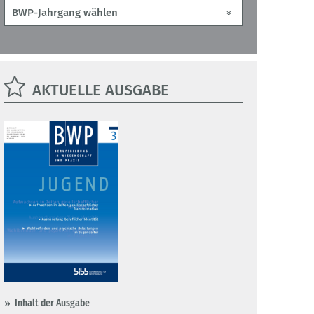
AKTUELLE AUSGABE
Inhalt der Ausgabe