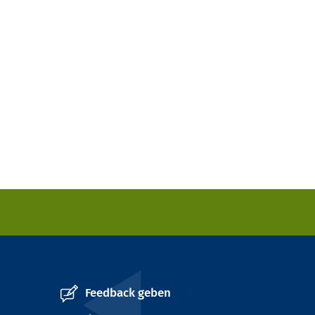
Feedback geben