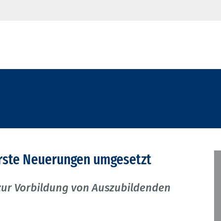
Erste Neuerungen umgesetzt
zur Vorbildung von Auszubildenden