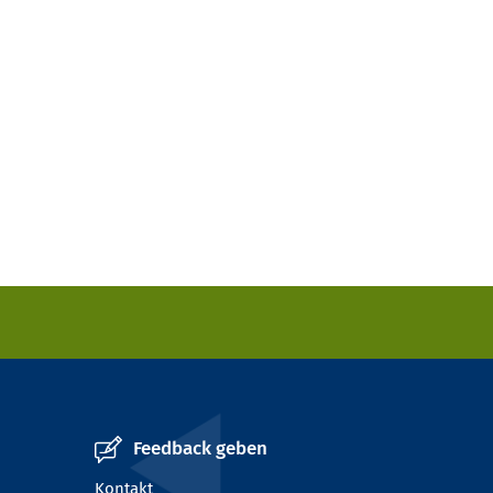
Feedback geben
Kontakt