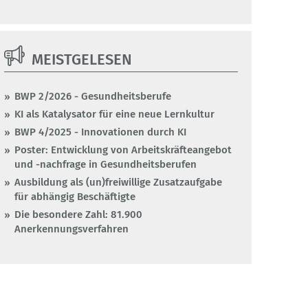
MEISTGELESEN
BWP 2/2026 - Gesundheitsberufe
KI als Katalysator für eine neue Lernkultur
BWP 4/2025 - Innovationen durch KI
Poster: Entwicklung von Arbeitskräfteangebot
und -nachfrage in Gesundheitsberufen
Ausbildung als (un)freiwillige Zusatzaufgabe
für abhängig Beschäftigte
Die besondere Zahl: 81.900
Anerkennungsverfahren