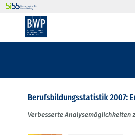
Berufsbildungsstatistik 2007: 
Verbesserte Analysemöglichkeiten 