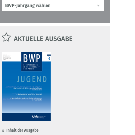
AKTUELLE AUSGABE
Inhalt der Ausgabe