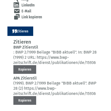
LinkedIn
E-Mail
Link kopieren
Zitieren
Zitieren
BWP Zitierstil
:
BWP 2/1999 Beilage "BIBB aktuell".
In: BWP 28
(1999) 2
URL: https://www.bwp-
zeitschrift.de/dienst/publikationen/de/15936
Kopieren
APA Zitierstil
(1999).
BWP 2/1999 Beilage "BIBB aktuell".
BWP
28 (2)
https://www.bwp-
zeitschrift.de/dienst/publikationen/de/15936
Kopieren