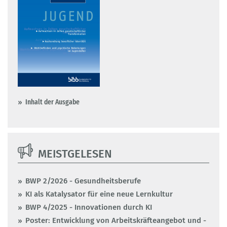
Inhalt der Ausgabe
MEISTGELESEN
BWP 2/2026 - Gesundheitsberufe
KI als Katalysator für eine neue Lernkultur
BWP 4/2025 - Innovationen durch KI
Poster: Entwicklung von Arbeitskräfteangebot und -