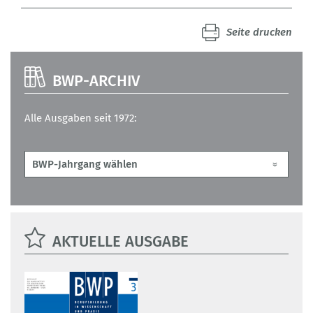
Seite drucken
BWP-ARCHIV
Alle Ausgaben seit 1972:
AKTUELLE AUSGABE