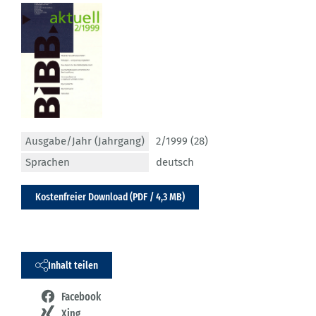
Ausgabe/Jahr (Jahrgang)
2/1999 (28)
Sprachen
deutsch
Kostenfreier Download (PDF / 4,3 MB)
Inhalt teilen
Facebook
Xing