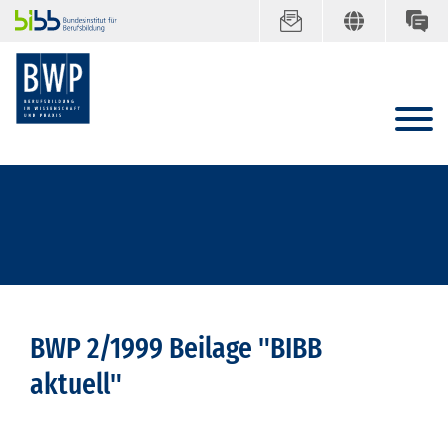
BWP 2/1999 Beilage "BIBB
aktuell"