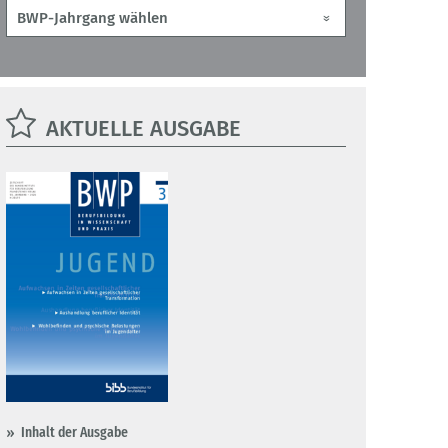
AKTUELLE AUSGABE
Inhalt der Ausgabe