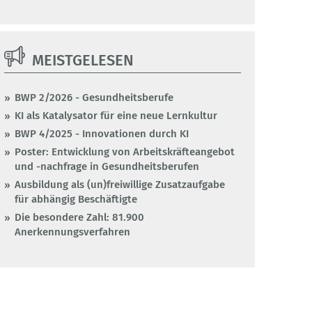
MEISTGELESEN
BWP 2/2026 - Gesundheitsberufe
KI als Katalysator für eine neue Lernkultur
BWP 4/2025 - Innovationen durch KI
Poster: Entwicklung von Arbeitskräfteangebot
und -nachfrage in Gesundheitsberufen
Ausbildung als (un)freiwillige Zusatzaufgabe
für abhängig Beschäftigte
Die besondere Zahl: 81.900
Anerkennungsverfahren