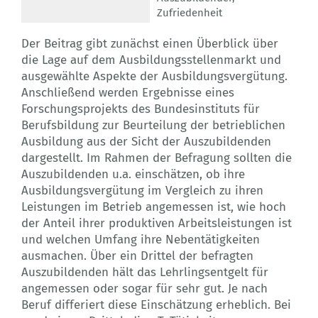
Zufriedenheit
Der Beitrag gibt zunächst einen Überblick über
die Lage auf dem Ausbildungsstellenmarkt und
ausgewählte Aspekte der Ausbildungsvergütung.
Anschließend werden Ergebnisse eines
Forschungsprojekts des Bundesinstituts für
Berufsbildung zur Beurteilung der betrieblichen
Ausbildung aus der Sicht der Auszubildenden
dargestellt. Im Rahmen der Befragung sollten die
Auszubildenden u.a. einschätzen, ob ihre
Ausbildungsvergütung im Vergleich zu ihren
Leistungen im Betrieb angemessen ist, wie hoch
der Anteil ihrer produktiven Arbeitsleistungen ist
und welchen Umfang ihre Nebentätigkeiten
ausmachen. Über ein Drittel der befragten
Auszubildenden hält das Lehrlingsentgelt für
angemessen oder sogar für sehr gut. Je nach
Beruf differiert diese Einschätzung erheblich. Bei