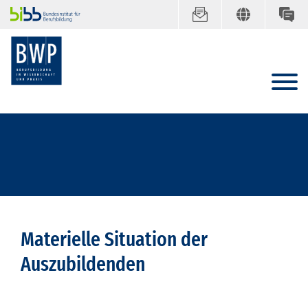
Materielle Situation der
Auszubildenden