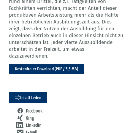
rund einem Drittel, die z.T. Tätigkeiten von
Fachkräften verrichten, macht der Anteil dieser
produktiven Arbeitsleistung mehr als die Hälfte
ihrer betrieblichen Ausbildungszeit aus. Dies
zeigt, dass der Nutzen der Ausbildung für den
einzelnen Betrieb auch in dieser Hinsicht nicht zu
unterschätzen ist. Jeder vierte Auszubildende
arbeitet in der Freizeit, um etwas
dazuzuverdienen.
Kostenfreier Download (PDF / 5,5 MB)
Inhalt teilen
Facebook
Xing
LinkedIn
E-Mail