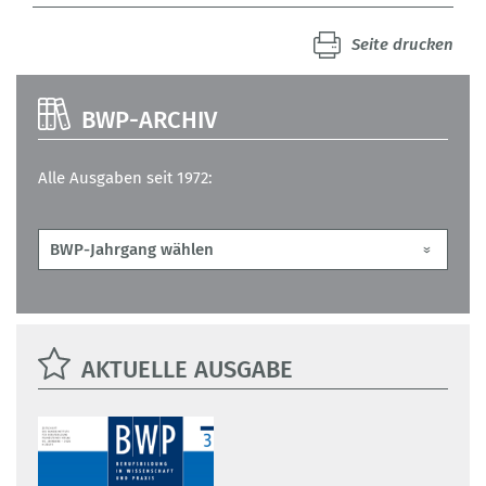
Seite drucken
BWP-ARCHIV
Alle Ausgaben seit 1972:
AKTUELLE AUSGABE