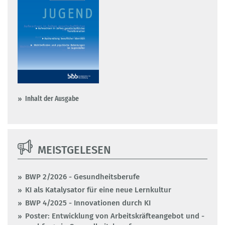
Inhalt der Ausgabe
MEISTGELESEN
BWP 2/2026 - Gesundheitsberufe
KI als Katalysator für eine neue Lernkultur
BWP 4/2025 - Innovationen durch KI
Poster: Entwicklung von Arbeitskräfteangebot und -