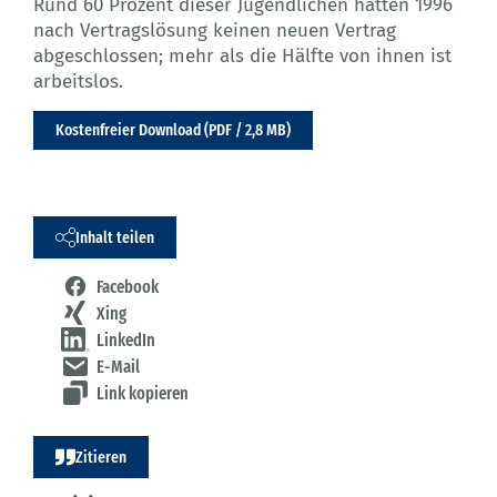
Rund 60 Prozent dieser Jugendlichen hatten 1996
nach Vertragslösung keinen neuen Vertrag
abgeschlossen; mehr als die Hälfte von ihnen ist
arbeitslos.
Kostenfreier Download (PDF / 2,8 MB)
Inhalt teilen
Facebook
Xing
LinkedIn
E-Mail
Link kopieren
Zitieren