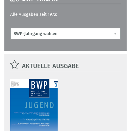
Alle Ausgaben seit 1972:
AKTUELLE AUSGABE