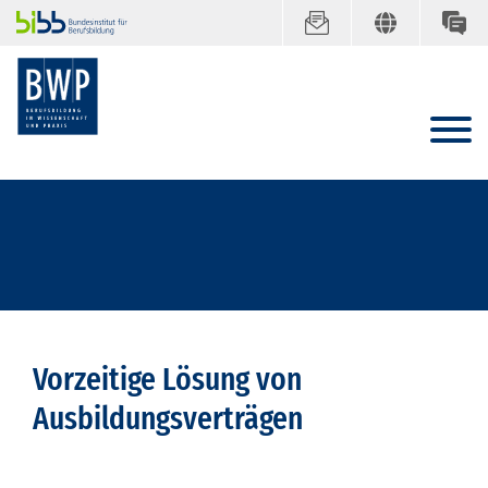
Vorzeitige Lösung von
Ausbildungsverträgen