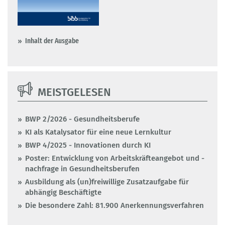
Inhalt der Ausgabe
MEISTGELESEN
BWP 2/2026 - Gesundheitsberufe
KI als Katalysator für eine neue Lernkultur
BWP 4/2025 - Innovationen durch KI
Poster: Entwicklung von Arbeitskräfteangebot und -
nachfrage in Gesundheitsberufen
Ausbildung als (un)freiwillige Zusatzaufgabe für
abhängig Beschäftigte
Die besondere Zahl: 81.900 Anerkennungsverfahren