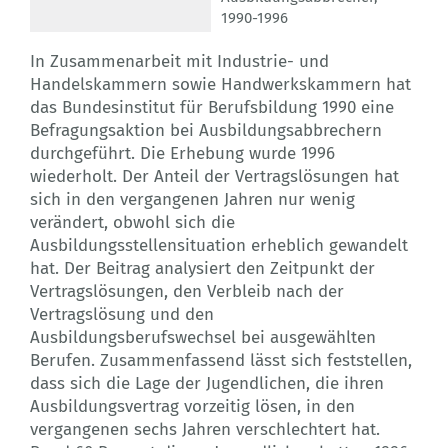
1990-1996
In Zusammenarbeit mit Industrie- und
Handelskammern sowie Handwerkskammern hat
das Bundesinstitut für Berufsbildung 1990 eine
Befragungsaktion bei Ausbildungsabbrechern
durchgeführt. Die Erhebung wurde 1996
wiederholt. Der Anteil der Vertragslösungen hat
sich in den vergangenen Jahren nur wenig
verändert, obwohl sich die
Ausbildungsstellensituation erheblich gewandelt
hat. Der Beitrag analysiert den Zeitpunkt der
Vertragslösungen, den Verbleib nach der
Vertragslösung und den
Ausbildungsberufswechsel bei ausgewählten
Berufen. Zusammenfassend lässt sich feststellen,
dass sich die Lage der Jugendlichen, die ihren
Ausbildungsvertrag vorzeitig lösen, in den
vergangenen sechs Jahren verschlechtert hat.