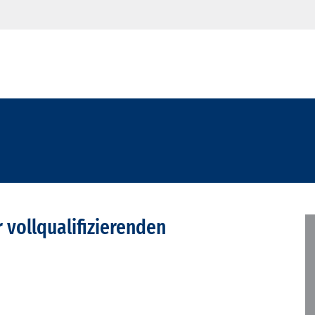
vollqualifizierenden