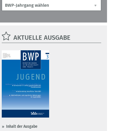
AKTUELLE AUSGABE
Inhalt der Ausgabe