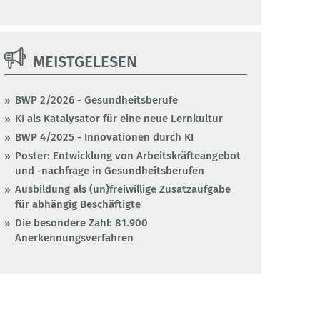
MEISTGELESEN
BWP 2/2026 - Gesundheitsberufe
KI als Katalysator für eine neue Lernkultur
BWP 4/2025 - Innovationen durch KI
Poster: Entwicklung von Arbeitskräfteangebot
und -nachfrage in Gesundheitsberufen
Ausbildung als (un)freiwillige Zusatzaufgabe
für abhängig Beschäftigte
Die besondere Zahl: 81.900
Anerkennungsverfahren