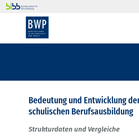
Bedeutung und Entwicklung der 
schulischen Berufsausbildung
Strukturdaten und Vergleiche