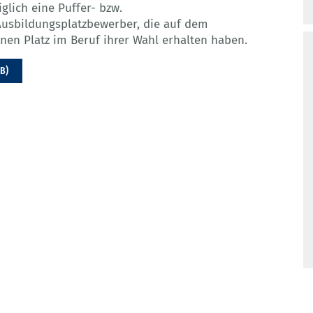
glich eine Puffer- bzw.
Ausbildungsplatzbewerber, die auf dem
nen Platz im Beruf ihrer Wahl erhalten haben.
MB)