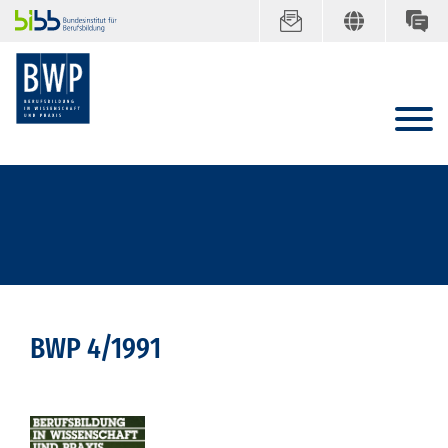
BWP 4/1991