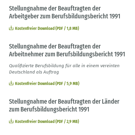
Stellungnahme der Beauftragten der
Arbeitgeber zum Berufsbildungsbericht 1991
Kostenfreier Download (PDF / 1,8 MB)
Stellungnahme der Beauftragten der
Arbeitnehmer zum Berufsbildungsbericht 1991
Qualifizierte Berufsbildung für alle in einem vereinten
Deutschland als Auftrag
Kostenfreier Download (PDF / 5,9 MB)
Stellungnahme der Beauftragten der Länder
zum Berufsbildungsbericht 1991
Kostenfreier Download (PDF / 2,9 MB)