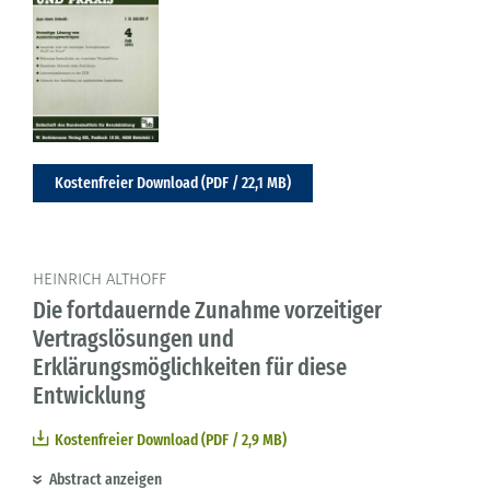
Kostenfreier Download (PDF / 22,1 MB)
HEINRICH ALTHOFF
Die fortdauernde Zunahme vorzeitiger
Vertragslösungen und
Erklärungsmöglichkeiten für diese
Entwicklung
Kostenfreier Download (PDF / 2,9 MB)
Abstract anzeigen