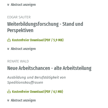
Abstract anzeigen
EDGAR SAUTER
Weiterbildungsforschung - Stand und
Perspektiven
Kostenfreier Download (PDF / 5,9 MB)
Abstract anzeigen
RENATE WALD
Neue Arbeitschancen - alte Arbeitsteilung
Ausbildung und Berufstätigkeit von
Speditionskauffrauen
Kostenfreier Download (PDF / 6,1 MB)
Abstract anzeigen