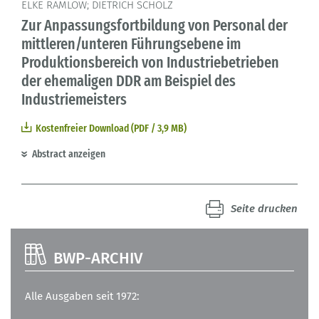
ELKE RAMLOW; DIETRICH SCHOLZ
Zur Anpassungsfortbildung von Personal der
mittleren/unteren Führungsebene im
Produktionsbereich von Industriebetrieben
der ehemaligen DDR am Beispiel des
Industriemeisters
Kostenfreier Download (PDF / 3,9 MB)
Abstract anzeigen
Seite drucken
BWP-ARCHIV
Alle Ausgaben seit 1972: