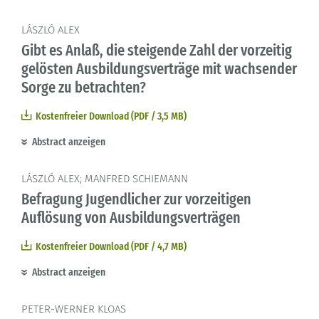
LÁSZLÓ ALEX
Gibt es Anlaß, die steigende Zahl der vorzeitig
gelösten Ausbildungsverträge mit wachsender
Sorge zu betrachten?
Kostenfreier Download (PDF / 3,5 MB)
Abstract anzeigen
LÁSZLÓ ALEX; MANFRED SCHIEMANN
Befragung Jugendlicher zur vorzeitigen
Auflösung von Ausbildungsverträgen
Kostenfreier Download (PDF / 4,7 MB)
Abstract anzeigen
PETER-WERNER KLOAS