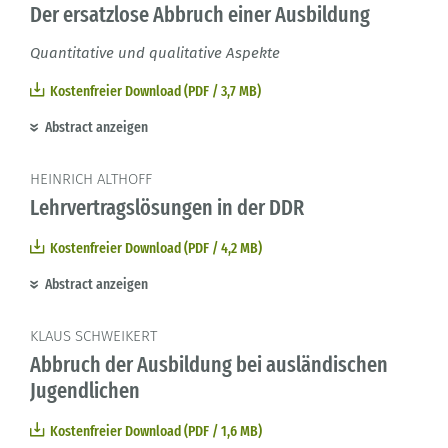
Der ersatzlose Abbruch einer Ausbildung
Quantitative und qualitative Aspekte
Kostenfreier Download (PDF / 3,7 MB)
Abstract anzeigen
HEINRICH ALTHOFF
Lehrvertragslösungen in der DDR
Kostenfreier Download (PDF / 4,2 MB)
Abstract anzeigen
KLAUS SCHWEIKERT
Abbruch der Ausbildung bei ausländischen
Jugendlichen
Kostenfreier Download (PDF / 1,6 MB)