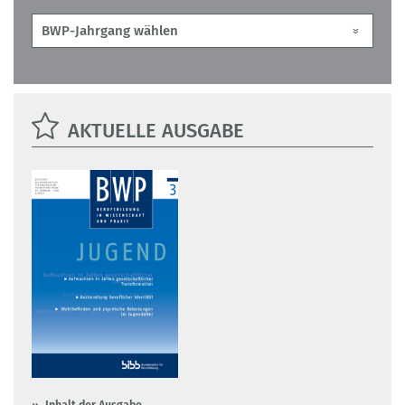
AKTUELLE AUSGABE