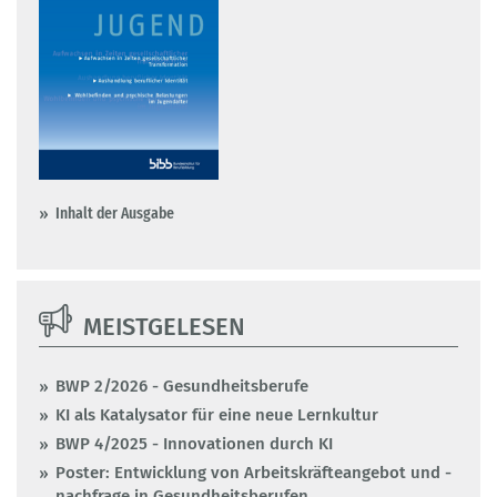
Inhalt der Ausgabe
MEISTGELESEN
BWP 2/2026 - Gesundheitsberufe
KI als Katalysator für eine neue Lernkultur
BWP 4/2025 - Innovationen durch KI
Poster: Entwicklung von Arbeitskräfteangebot und -
nachfrage in Gesundheitsberufen