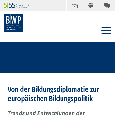
Von der Bildungsdiplomatie zur
europäischen Bildungspolitik
Trends und Entwicklungen der