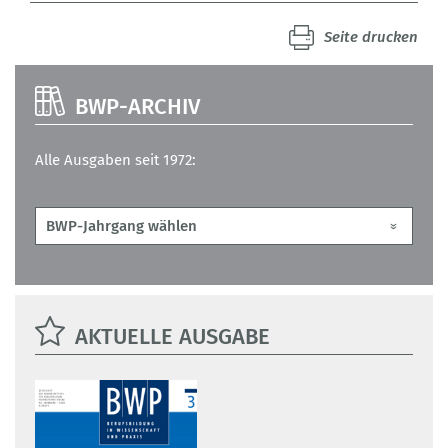
Seite drucken
BWP-ARCHIV
Alle Ausgaben seit 1972:
AKTUELLE AUSGABE