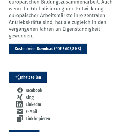
europäischen Bildungszusammenarbeit. Auch
wenn die Globalisierung und Entwicklung
europäischer Arbeitsmärkte ihre zentralen
Antriebskräfte sind, hat sie zugleich in den
vergangenen Jahren an Eigenständigkeit
gewonnen.
Kostenfreier Download (PDF / 603,8 KB)
Inhalt teilen
Facebook
Xing
LinkedIn
E-Mail
Link kopieren