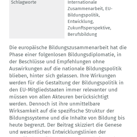
Schlagworte
Internationale
Zusammenarbeit
,
EU-
Bildungspolitik
,
Entwicklung
,
Zukunftsperspektive
,
Berufsbildung
Die europäische Bildungszusammenarbeit hat die
Phase einer folgenlosen Bildungsdiplomatie, in
der Beschlüsse und Empfehlungen ohne
Auswirkungen auf die nationale Bildungspolitik
blieben, hinter sich gelassen. Ihre Wirkungen
werden für die Gestaltung der Bildungspolitik in
den EU-Mitgliedstaaten immer relevanter und
müssen von allen Akteuren berücksichtigt
werden. Dennoch ist ihre unmittelbare
Wirksamkeit auf die spezifische Struktur der
Bildungssysteme und die Inhalte von Bildung bis
heute begrenzt. Der Beitrag skizziert die Genese
und wesentlichen Entwicklungslinien der