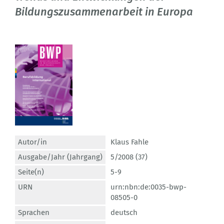
Bildungszusammenarbeit in Europa
Autor/in
Klaus Fahle
Ausgabe/Jahr (Jahrgang)
5/2008 (37)
Seite(n)
5-9
URN
urn:nbn:de:0035-bwp-
08505-0
Sprachen
deutsch