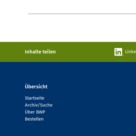
Inhalte teilen
Link
Übersicht
Startseite
Archiv/Suche
Über BWP
Bestellen