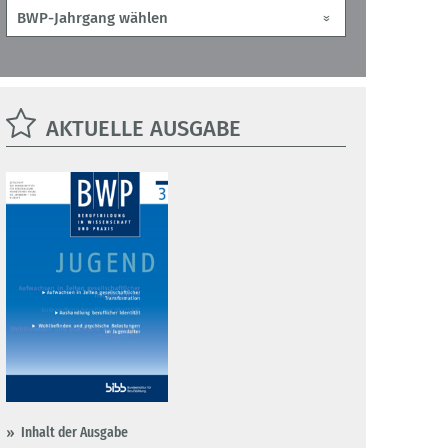
AKTUELLE AUSGABE
Inhalt der Ausgabe