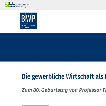
Die gewerbliche Wirtschaft als
Zum 80. Geburtstag von Professor F