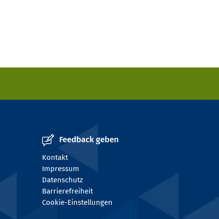
Feedback geben
Kontakt
Impressum
Datenschutz
Barrierefreiheit
Cookie-Einstellungen