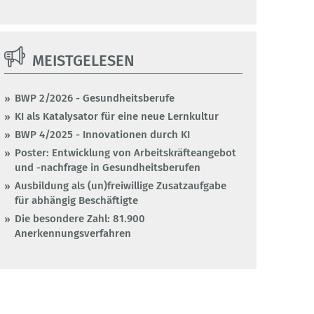
MEISTGELESEN
BWP 2/2026 - Gesundheitsberufe
KI als Katalysator für eine neue Lernkultur
BWP 4/2025 - Innovationen durch KI
Poster: Entwicklung von Arbeitskräfteangebot
und -nachfrage in Gesundheitsberufen
Ausbildung als (un)freiwillige Zusatzaufgabe
für abhängig Beschäftigte
Die besondere Zahl: 81.900
Anerkennungsverfahren