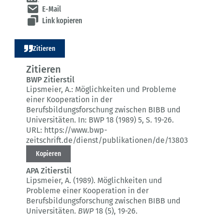
E-Mail
Link kopieren
Zitieren
Zitieren
BWP Zitierstil
Lipsmeier, A.:
Möglichkeiten und Probleme
einer Kooperation in der
Berufsbildungsforschung zwischen BIBB und
Universitäten.
In: BWP 18 (1989) 5
, S. 19-26.
URL: https://www.bwp-
zeitschrift.de/dienst/publikationen/de/13803
Kopieren
APA Zitierstil
Lipsmeier, A. (1989).
Möglichkeiten und
Probleme einer Kooperation in der
Berufsbildungsforschung zwischen BIBB und
Universitäten.
BWP
18 (5)
, 19-26.