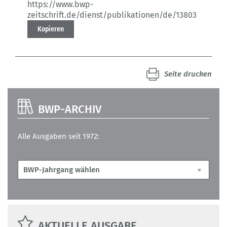
https://www.bwp-
zeitschrift.de/dienst/publikationen/de/13803
Kopieren
Seite drucken
BWP-ARCHIV
Alle Ausgaben seit 1972:
AKTUELLE AUSGABE