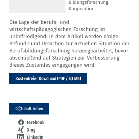
Bildungsforschung
,
Kooperation
Die Lage der berufs- und
wirtschaftspädagogischen Forschung ist
unbefriedigend. In dem Artikel werden einige
Befunde und Ursachen zur aktuellen Situation der
Berufsbildungsforschung herausgearbeitet, bevor
abschließend auf Strategien zur Verbesserung
dieses Zustandes eingegangen wird.
Kostenfreier Download (PDF / 6,1 MB)
Inhalt teilen
Facebook
Xing
LinkedIn