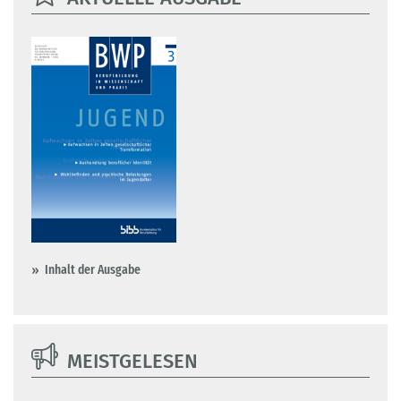
Inhalt der Ausgabe
MEISTGELESEN