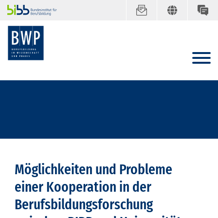
Möglichkeiten und Probleme
einer Kooperation in der
Berufsbildungsforschung