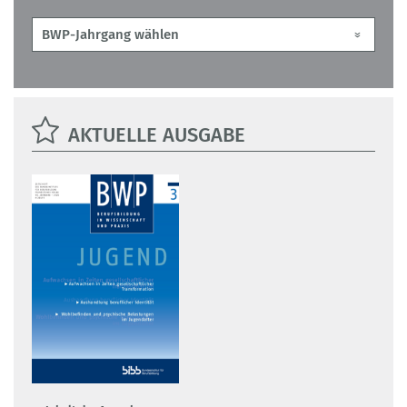
AKTUELLE AUSGABE