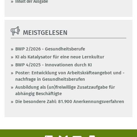
Inhalt der Ausgabe
MEISTGELESEN
BWP 2/2026 - Gesundheitsberufe
KI als Katalysator für eine neue Lernkultur
BWP 4/2025 - Innovationen durch KI
Poster: Entwicklung von Arbeitskräfteangebot und -
nachfrage in Gesundheitsberufen
Ausbildung als (un)freiwillige Zusatzaufgabe für
abhängig Beschäftigte
Die besondere Zahl: 81.900 Anerkennungsverfahren