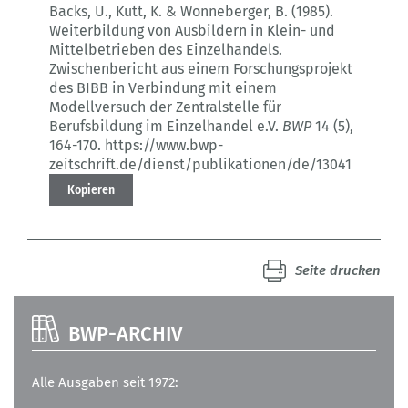
Backs, U., Kutt, K. & Wonneberger, B. (1985).
Weiterbildung von Ausbildern in Klein- und
Mittelbetrieben des Einzelhandels.
Zwischenbericht aus einem Forschungsprojekt
des BIBB in Verbindung mit einem
Modellversuch der Zentralstelle für
Berufsbildung im Einzelhandel e.V.
BWP
14 (5)
,
164-170.
https://www.bwp-
zeitschrift.de/dienst/publikationen/de/13041
Kopieren
Seite drucken
BWP-ARCHIV
Alle Ausgaben seit 1972: