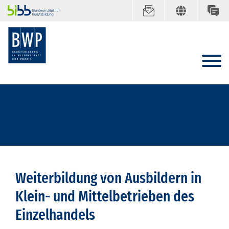
Weiterbildung von Ausbildern in
Klein- und Mittelbetrieben des
Einzelhandels