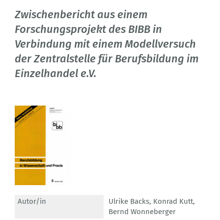
Zwischenbericht aus einem
Forschungsprojekt des BIBB in
Verbindung mit einem Modellversuch
der Zentralstelle für Berufsbildung im
Einzelhandel e.V.
Autor/in
Ulrike Backs
,
Konrad Kutt
,
Bernd Wonneberger