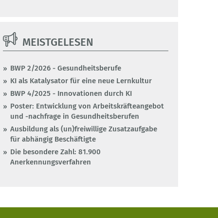
MEISTGELESEN
BWP 2/2026 - Gesundheitsberufe
KI als Katalysator für eine neue Lernkultur
BWP 4/2025 - Innovationen durch KI
Poster: Entwicklung von Arbeitskräfteangebot
und -nachfrage in Gesundheitsberufen
Ausbildung als (un)freiwillige Zusatzaufgabe
für abhängig Beschäftigte
Die besondere Zahl: 81.900
Anerkennungsverfahren