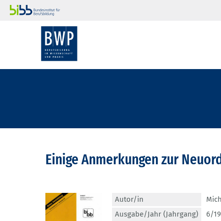
Einige Anmerkungen zur Neuord
Autor/in
Mic
Ausgabe/Jahr (Jahrgang)
6/19