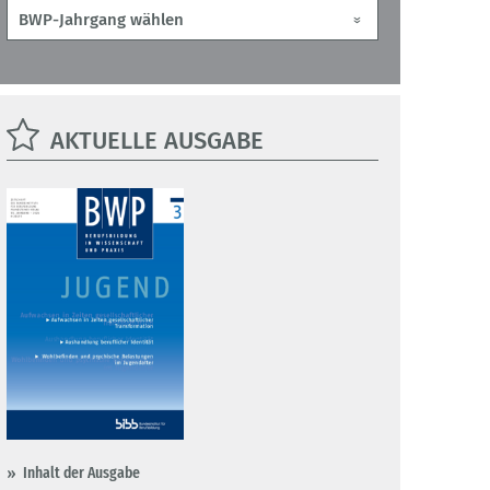
AKTUELLE AUSGABE
Inhalt der Ausgabe