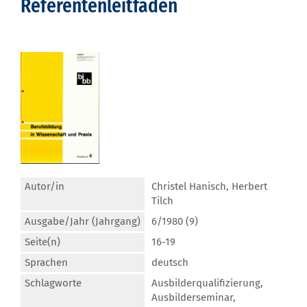
Referentenleitfäden
Autor/in
Christel Hanisch
,
Herbert
Tilch
Ausgabe/Jahr (Jahrgang)
6/1980 (9)
Seite(n)
16-19
Sprachen
deutsch
Schlagworte
Ausbilderqualifizierung
,
Ausbilderseminar
,