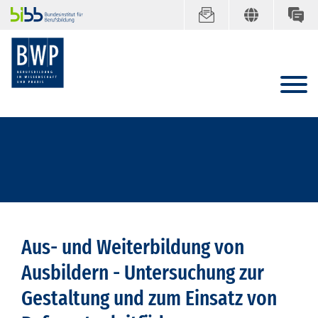
Aus- und Weiterbildung von
Ausbildern - Untersuchung zur
Gestaltung und zum Einsatz von