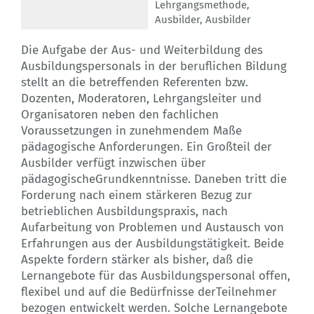
Lehrgangsmethode
,
Ausbilder
,
Ausbilder
Die Aufgabe der Aus- und Weiterbildung des
Ausbildungspersonals in der beruflichen Bildung
stellt an die betreffenden Referenten bzw.
Dozenten, Moderatoren, Lehrgangsleiter und
Organisatoren neben den fachlichen
Voraussetzungen in zunehmendem Maße
pädagogische Anforderungen. Ein Großteil der
Ausbilder verfügt inzwischen über
pädagogischeGrundkenntnisse. Daneben tritt die
Forderung nach einem stärkeren Bezug zur
betrieblichen Ausbildungspraxis, nach
Aufarbeitung von Problemen und Austausch von
Erfahrungen aus der Ausbildungstätigkeit. Beide
Aspekte fordern stärker als bisher, daß die
Lernangebote für das Ausbildungspersonal offen,
flexibel und auf die Bedürfnisse derTeilnehmer
bezogen entwickelt werden. Solche Lernangebote