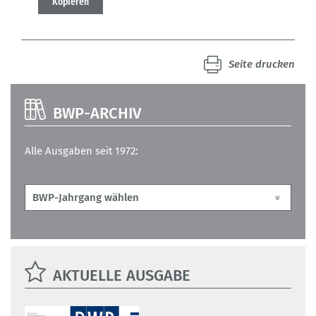
Kopieren
Seite drucken
BWP-ARCHIV
Alle Ausgaben seit 1972:
AKTUELLE AUSGABE