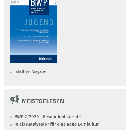
Inhalt der Ausgabe
MEISTGELESEN
BWP 2/2026 - Gesundheitsberufe
KI als Katalysator für eine neue Lernkultur