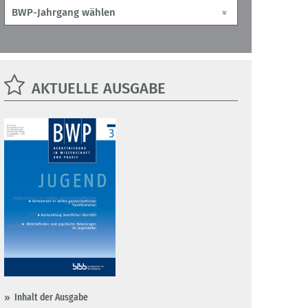
AKTUELLE AUSGABE
Inhalt der Ausgabe