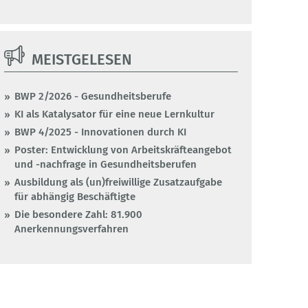
MEISTGELESEN
BWP 2/2026 - Gesundheitsberufe
KI als Katalysator für eine neue Lernkultur
BWP 4/2025 - Innovationen durch KI
Poster: Entwicklung von Arbeitskräfteangebot
und -nachfrage in Gesundheitsberufen
Ausbildung als (un)freiwillige Zusatzaufgabe
für abhängig Beschäftigte
Die besondere Zahl: 81.900
Anerkennungsverfahren