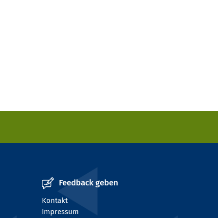
Feedback geben
Kontakt
Impressum