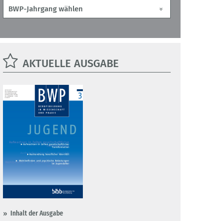
AKTUELLE AUSGABE
Inhalt der Ausgabe