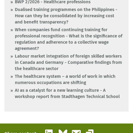
BWP 2/2026 - Healthcare professions
Dualised training programmes on the Philippines -
How can they be consolidated by increasing cost
and benefit transparency?
When companies fund continuing training for
professional recognition - What is the significance of
regulation and adherence to a collective wage
agreement?
Labour market integration of foreign skilled workers
in Canada and Germany - Comparative findings from
the healthcare sector
The healthcare system – a world of work in which
numerous occupations are shifting
AI as a catalyst for a new learning culture - A
workshop report from Stadthagen Technical School
LinkedIn
Bluesky
Email