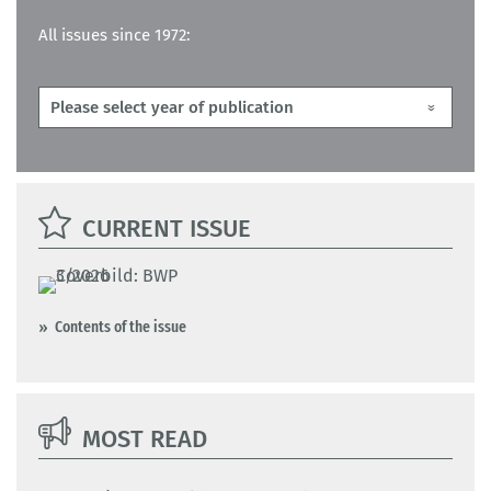
All issues since 1972:
CURRENT ISSUE
Contents of the issue
MOST READ