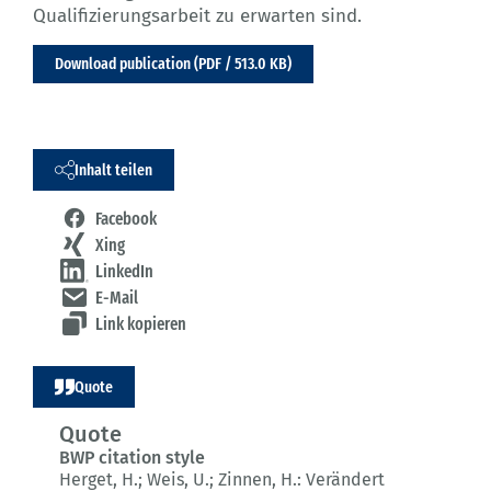
Qualifizierungsarbeit zu erwarten sind.
Download publication (PDF / 513.0 KB)
Inhalt teilen
Facebook
Xing
LinkedIn
E-Mail
Link kopieren
Quote
Quote
BWP citation style
Herget, H.; Weis, U.; Zinnen, H.:
Verändert