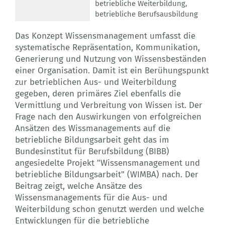
betriebliche Weiterbildung
,
betriebliche Berufsausbildung
Das Konzept Wissensmanagement umfasst die
systematische Repräsentation, Kommunikation,
Generierung und Nutzung von Wissensbeständen
einer Organisation. Damit ist ein Berühungspunkt
zur betrieblichen Aus- und Weiterbildung
gegeben, deren primäres Ziel ebenfalls die
Vermittlung und Verbreitung von Wissen ist. Der
Frage nach den Auswirkungen von erfolgreichen
Ansätzen des Wissmanagements auf die
betriebliche Bildungsarbeit geht das im
Bundesinstitut für Berufsbildung (BIBB)
angesiedelte Projekt "Wissensmanagement und
betriebliche Bildungsarbeit" (WIMBA) nach. Der
Beitrag zeigt, welche Ansätze des
Wissensmanagements für die Aus- und
Weiterbildung schon genutzt werden und welche
Entwicklungen für die betriebliche