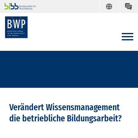
Verändert Wissensmanagement
die betriebliche Bildungsarbeit?