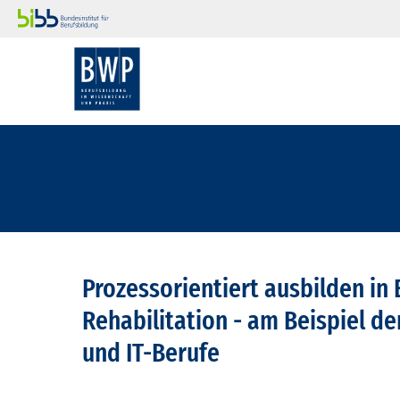
Prozessorientiert ausbilden in 
Rehabilitation - am Beispiel de
und IT-Berufe