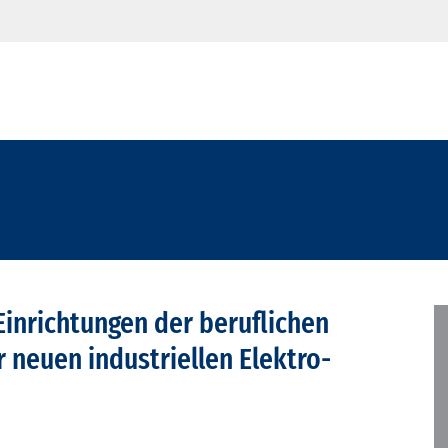
Einrichtungen der beruflichen
r neuen industriellen Elektro-