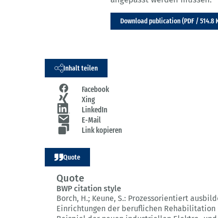
Download publication (PDF / 514.8 
Inhalt teilen
Facebook
Xing
LinkedIn
E-Mail
Link kopieren
Quote
Quote
BWP citation style
Borch, H.; Keune, S.:
Prozessorientiert ausbild
Einrichtungen der beruflichen Rehabilitation