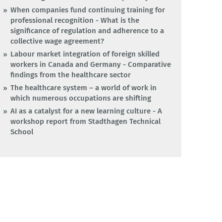
When companies fund continuing training for
professional recognition - What is the
significance of regulation and adherence to a
collective wage agreement?
Labour market integration of foreign skilled
workers in Canada and Germany - Comparative
findings from the healthcare sector
The healthcare system – a world of work in
which numerous occupations are shifting
AI as a catalyst for a new learning culture - A
workshop report from Stadthagen Technical
School