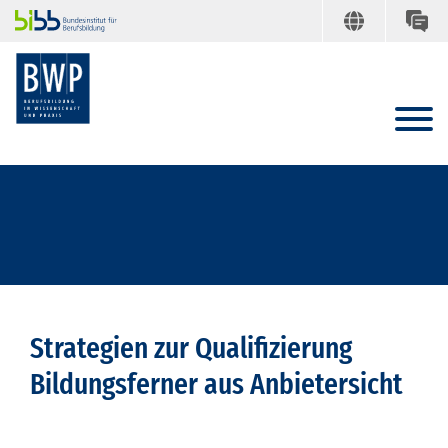
Strategien zur Qualifizierung
Bildungsferner aus Anbietersicht