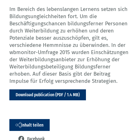
Im Bereich des lebenslangen Lernens setzen sich
Bildungsungleichheiten fort. Um die
Beschäftigungschancen bildungsferner Personen
durch Weiterbildung zu erhöhen und deren
Potenziale besser auszuschöpfen, gilt es,
verschiedene Hemmnisse zu überwinden. In der
wbmonitor-Umfrage 2015 wurden Einschätzungen
der Weiterbildungsanbieter zur Erhöhung der
Weiterbildungsbeteiligung Bildungsferner
erhoben. Auf dieser Basis gibt der Beitrag
Impulse für Erfolg versprechende Strategien.
Download publication (PDF / 1.4 MB)
Inhalt teilen
Facebook