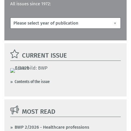
All issues since 1972:
CURRENT ISSUE
Contents of the issue
MOST READ
BWP 2/2026 - Healthcare professions