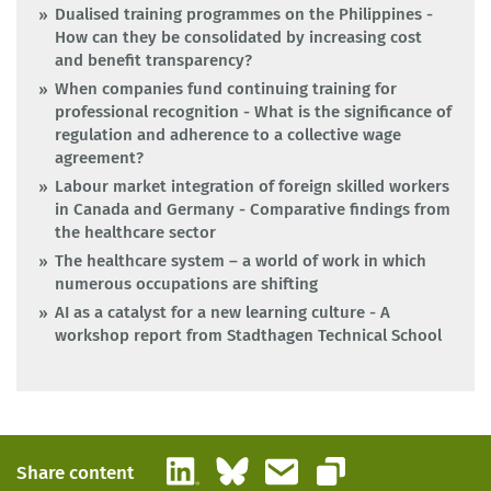
Dualised training programmes on the Philippines -
How can they be consolidated by increasing cost
and benefit transparency?
When companies fund continuing training for
professional recognition - What is the significance of
regulation and adherence to a collective wage
agreement?
Labour market integration of foreign skilled workers
in Canada and Germany - Comparative findings from
the healthcare sector
The healthcare system – a world of work in which
numerous occupations are shifting
AI as a catalyst for a new learning culture - A
workshop report from Stadthagen Technical School
LinkedIn
Bluesky
Email
Share content
Copy link