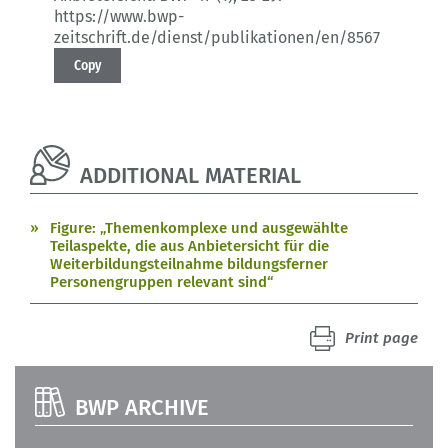
https://www.bwp-
zeitschrift.de/dienst/publikationen/en/8567
Copy
ADDITIONAL MATERIAL
Figure: „Themenkomplexe und ausgewählte
Teilaspekte, die aus Anbietersicht für die
Weiterbildungsteilnahme bildungsferner
Personengruppen relevant sind“
Print page
BWP ARCHIVE