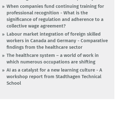
When companies fund continuing training for
professional recognition - What is the
significance of regulation and adherence to a
collective wage agreement?
Labour market integration of foreign skilled
workers in Canada and Germany - Comparative
findings from the healthcare sector
The healthcare system – a world of work in
which numerous occupations are shifting
AI as a catalyst for a new learning culture - A
workshop report from Stadthagen Technical
School