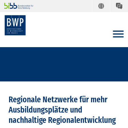
Regionale Netzwerke für mehr
Ausbildungsplätze und
nachhaltige Regionalentwicklung