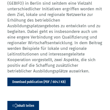
(GEBIFO) in Berlin sind seitdem eine Vielzahl
unterschiedlicher Initiativen ergriffen worden mit
dem Ziel, lokale und regionale Netzwerke zur
Erhöhung des betrieblichen
Ausbildungsplatzangebotes zu entwickeln und zu
begleiten. Dabei geht es insbesondere auch um
eine engere Verbindung von Qualifizierung und
regionaler Wirtschaftsentwicklung. In dem Beitrag
werden Beispiele für lokale und regionale
Leitinstitutionen und interessengeleitete
Kooperation vorgestellt, zwei Aspekte, die sich
positiv auf die Schaffung zusätzlicher
betrieblicher Ausbildungsplätze auswirken.
Download publication (PDF / 604.1 KB)
Inhalt teilen