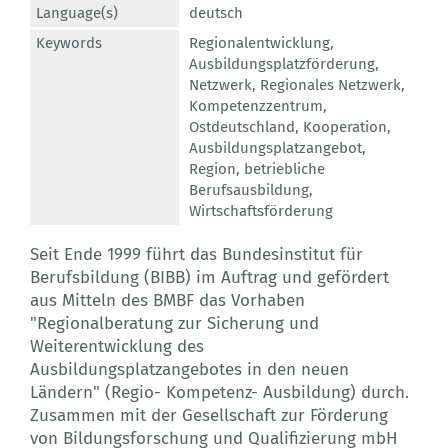
Language(s)
deutsch
Keywords
Regionalentwicklung
,
Ausbildungsplatzförderung
,
Netzwerk
,
Regionales Netzwerk
,
Kompetenzzentrum
,
Ostdeutschland
,
Kooperation
,
Ausbildungsplatzangebot
,
Region
,
betriebliche
Berufsausbildung
,
Wirtschaftsförderung
Seit Ende 1999 führt das Bundesinstitut für
Berufsbildung (BIBB) im Auftrag und gefördert
aus Mitteln des BMBF das Vorhaben
"Regionalberatung zur Sicherung und
Weiterentwicklung des
Ausbildungsplatzangebotes in den neuen
Ländern" (Regio- Kompetenz- Ausbildung) durch.
Zusammen mit der Gesellschaft zur Förderung
von Bildungsforschung und Qualifizierung mbH