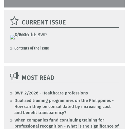
CURRENT ISSUE
Contents of the issue
MOST READ
BWP 2/2026 - Healthcare professions
Dualised training programmes on the Philippines -
How can they be consolidated by increasing cost
and benefit transparency?
When companies fund continuing training for
professional recognition - What is the significance of