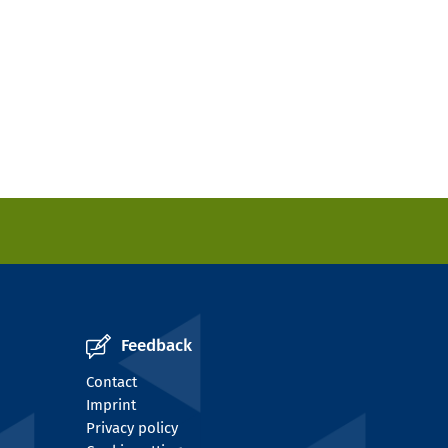
Feedback
Contact
Imprint
Privacy policy