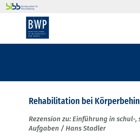
Rehabilitation bei Körperbehi
Rezension zu: Einführung in schul-
Aufgaben / Hans Stadler