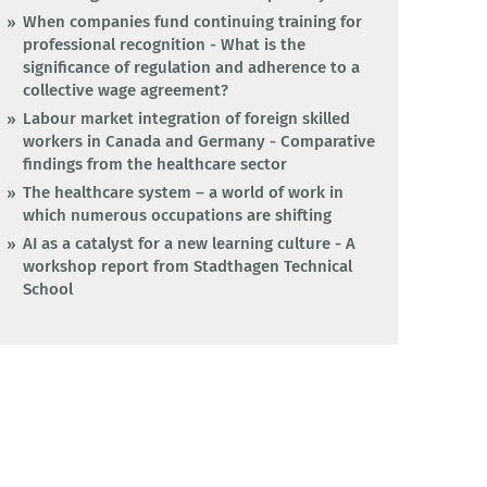
When companies fund continuing training for
professional recognition - What is the
significance of regulation and adherence to a
collective wage agreement?
Labour market integration of foreign skilled
workers in Canada and Germany - Comparative
findings from the healthcare sector
The healthcare system – a world of work in
which numerous occupations are shifting
AI as a catalyst for a new learning culture - A
workshop report from Stadthagen Technical
School