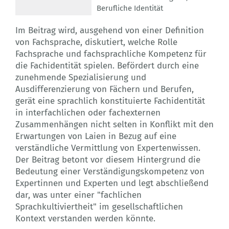
Berufliche Identität
Im Beitrag wird, ausgehend von einer Definition
von Fachsprache, diskutiert, welche Rolle
Fachsprache und fachsprachliche Kompetenz für
die Fachidentität spielen. Befördert durch eine
zunehmende Spezialisierung und
Ausdifferenzierung von Fächern und Berufen,
gerät eine sprachlich konstituierte Fachidentität
in interfachlichen oder fachexternen
Zusammenhängen nicht selten in Konflikt mit den
Erwartungen von Laien in Bezug auf eine
verständliche Vermittlung von Expertenwissen.
Der Beitrag betont vor diesem Hintergrund die
Bedeutung einer Verständigungskompetenz von
Expertinnen und Experten und legt abschließend
dar, was unter einer "fachlichen
Sprachkultiviertheit" im gesellschaftlichen
Kontext verstanden werden könnte.