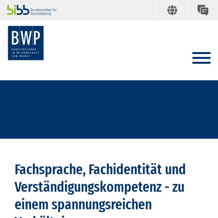
Fachsprache, Fachidentität und
Verständigungskompetenz - zu
einem spannungsreichen