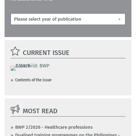
CURRENT ISSUE
Contents of the issue
MOST READ
BWP 2/2026 - Healthcare professions
Dualised training programmes on the Philippines -