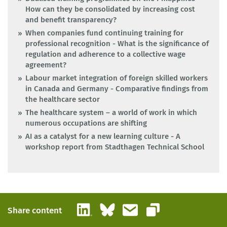
How can they be consolidated by increasing cost
and benefit transparency?
When companies fund continuing training for
professional recognition - What is the significance of
regulation and adherence to a collective wage
agreement?
Labour market integration of foreign skilled workers
in Canada and Germany - Comparative findings from
the healthcare sector
The healthcare system – a world of work in which
numerous occupations are shifting
AI as a catalyst for a new learning culture - A
workshop report from Stadthagen Technical School
LinkedIn
Bluesky
Email
Share content
Copy link