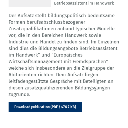
Betriebsassistent im Handwerk
Der Aufsatz stellt bildungspolitisch bedeutsame
Formen berufsabschlussbezogener
Zusatzqualifikationen anhand typischer Modelle
vor, die in den Bereichen Handwerk sowie
Industrie und Handel zu finden sind. Im Einzelnen
sind dies die Bildungsangebote Betriebsassistent
im Handwerk" und "Europäisches
Wirtschaftsmanagement mit Fremdsprachen",
welche sich insbesondere an die Zielgruppe der
Abiturienten richten. Dem Aufsatz liegen
leitfadengestützte Gespräche mit Beteiligten an
diesen zusatzqualifizierenden Bildungsgängen
zugrunde.
Download publication (PDF / 476.7 KB)