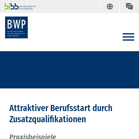
Attraktiver Berufsstart durch
Zusatzqualifikationen
Praxisbeispiele