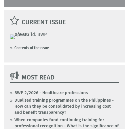
CURRENT ISSUE
Contents of the issue
MOST READ
BWP 2/2026 - Healthcare professions
Dualised training programmes on the Philippines -
How can they be consolidated by increasing cost
and benefit transparency?
When companies fund continuing training for
professional recognition - What is the significance of