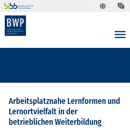
Arbeitsplatznahe Lernformen und
Lernortvielfalt in der
betrieblichen Weiterbildung