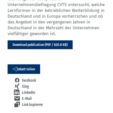
Unternehmensbefragung CVTS untersucht, welche
Lernformen in der betrieblichen Weiterbildung in
Deutschland und in Europa vorherrschen und ob
das Angebot in den vergangenen Jahren in
Deutschland in der Mehrzahl der Unternehmen
vielfältiger geworden ist.
Download publication (PDF / 620.8 KB)
Inhalt teilen
Facebook
Xing
LinkedIn
E-Mail
Link kopieren