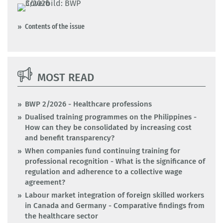
Contents of the issue
MOST READ
BWP 2/2026 - Healthcare professions
Dualised training programmes on the Philippines -
How can they be consolidated by increasing cost
and benefit transparency?
When companies fund continuing training for
professional recognition - What is the significance of
regulation and adherence to a collective wage
agreement?
Labour market integration of foreign skilled workers
in Canada and Germany - Comparative findings from
the healthcare sector