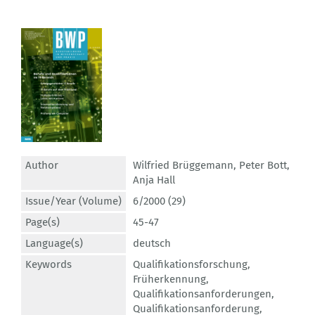
Author
Wilfried Brüggemann
,
Peter Bott
,
Anja Hall
Issue/Year (Volume)
6/2000 (29)
Page(s)
45-47
Language(s)
deutsch
Keywords
Qualifikationsforschung
,
Früherkennung
,
Qualifikationsanforderungen
,
Qualifikationsanforderung
,