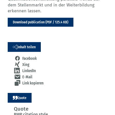
dem Stellenmarkt und in der Weiterbildung
erkennen lassen.
Download publication (PDF / 125.4 KB)
Inhalt teilen
Facebook
Xing
LinkedIn
E-Mail
Link kopieren
Quote
Quote
BWP citation style