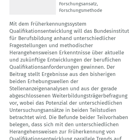
Forschungsansatz
,
Forschungsmethode
Mit dem Früherkennungssystem
Qualifikationsentwicklung will das Bundesinstitut
für Berufsbildung anhand unterschiedlicher
Fragestellungen und methodischer
Herangehensweisen Erkenntnisse über aktuelle
und zukünftige Entwicklungen der beruflichen
Qualifikationsanforderungen gewinnen. Der
Beitrag stellt Ergebnisse aus den bisherigen
beiden Erhebungswellen der
Stellenanzeigenanalysen und aus der gerade
abgeschlossenen Weiterbildungsträgerbefragung
vor, wobei das Potenzial der unterschiedlichen
Untersuchungsansätze in beiden Teilstudien
betrachtet wird. Die Befunde beider Teilvorhaben
belegen, dass sich mit den unterschiedlichen
Herangehensweisen zur Früherkennung von
Qualifikationsentwicklung parallele Trends auf