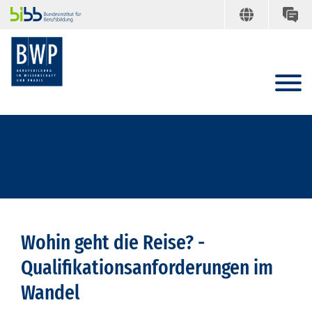
Wohin geht die Reise? -
Qualifikationsanforderungen im
Wandel