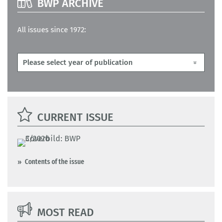
BWP ARCHIVE
All issues since 1972:
CURRENT ISSUE
Contents of the issue
MOST READ