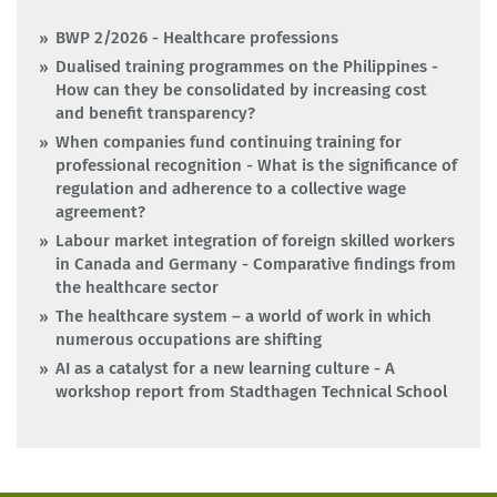
BWP 2/2026 - Healthcare professions
Dualised training programmes on the Philippines -
How can they be consolidated by increasing cost
and benefit transparency?
When companies fund continuing training for
professional recognition - What is the significance of
regulation and adherence to a collective wage
agreement?
Labour market integration of foreign skilled workers
in Canada and Germany - Comparative findings from
the healthcare sector
The healthcare system – a world of work in which
numerous occupations are shifting
AI as a catalyst for a new learning culture - A
workshop report from Stadthagen Technical School