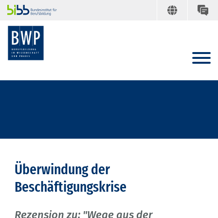
Überwindung der
Beschäftigungskrise
Rezension zu: "Wege aus der