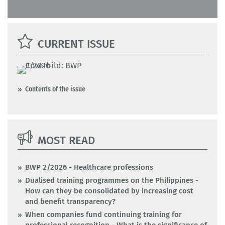
CURRENT ISSUE
Contents of the issue
MOST READ
BWP 2/2026 - Healthcare professions
Dualised training programmes on the Philippines -
How can they be consolidated by increasing cost
and benefit transparency?
When companies fund continuing training for