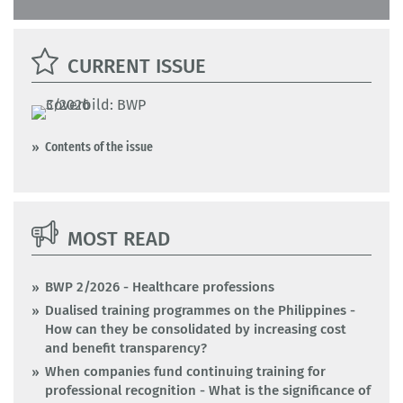
CURRENT ISSUE
Contents of the issue
MOST READ
BWP 2/2026 - Healthcare professions
Dualised training programmes on the Philippines -
How can they be consolidated by increasing cost
and benefit transparency?
When companies fund continuing training for
professional recognition - What is the significance of