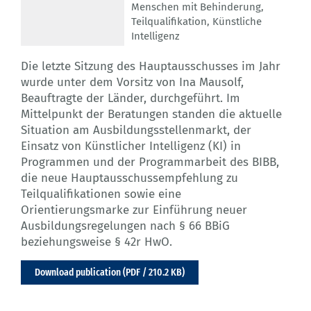
Menschen mit Behinderung
,
Teilqualifikation
,
Künstliche
Intelligenz
Die letzte Sitzung des Hauptausschusses im Jahr
wurde unter dem Vorsitz von Ina Mausolf,
Beauftragte der Länder, durchgeführt. Im
Mittelpunkt der Beratungen standen die aktuelle
Situation am Ausbildungsstellenmarkt, der
Einsatz von Künstlicher Intelligenz (KI) in
Programmen und der Programmarbeit des BIBB,
die neue Hauptausschussempfehlung zu
Teilqualifikationen sowie eine
Orientierungsmarke zur Einführung neuer
Ausbildungsregelungen nach § 66 BBiG
beziehungsweise § 42r HwO.
Download publication (PDF / 210.2 KB)