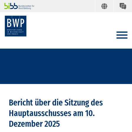
Bericht über die Sitzung des
Hauptausschusses am 10.
Dezember 2025