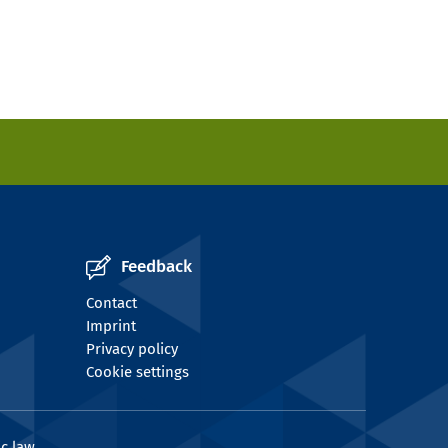
Feedback
Contact
Imprint
Privacy policy
Cookie settings
c law.