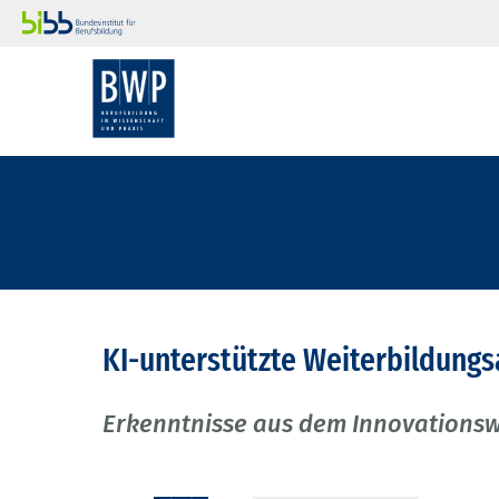
KI-unterstützte Weiterbildung
Erkenntnisse aus dem Innovations