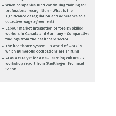
When companies fund continuing training for
professional recognition - What is the
significance of regulation and adherence to a
collective wage agreement?
Labour market integration of foreign skilled
workers in Canada and Germany - Comparative
findings from the healthcare sector
The healthcare system – a world of work in
which numerous occupations are shifting
AI as a catalyst for a new learning culture - A
workshop report from Stadthagen Technical
School