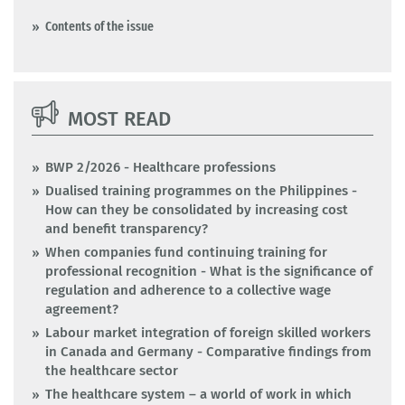
Contents of the issue
MOST READ
BWP 2/2026 - Healthcare professions
Dualised training programmes on the Philippines -
How can they be consolidated by increasing cost
and benefit transparency?
When companies fund continuing training for
professional recognition - What is the significance of
regulation and adherence to a collective wage
agreement?
Labour market integration of foreign skilled workers
in Canada and Germany - Comparative findings from
the healthcare sector
The healthcare system – a world of work in which