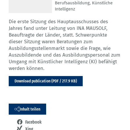
Berufsausbildung
,
Künstliche
Intelligenz
Die erste Sitzung des Hauptausschusses des
Jahres fand unter Leitung von INA MAUSOLF,
Beauftragte der Länder, statt. Schwerpunkte
dieser Sitzung waren Beratungen zum
Ausbildungsstellenmarkt sowie die Frage, wie
Auszubildende und das Ausbildungspersonal zum
Umgang mit Künstlicher Intelligenz (KI) befähigt
werden können.
Download publication (PDF / 217.9 KB)
Inhalt teilen
Facebook
Xing