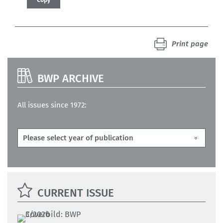
Print page
BWP ARCHIVE
All issues since 1972:
CURRENT ISSUE