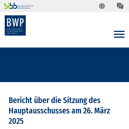
Bericht über die Sitzung des
Hauptausschusses am 26. März
2025