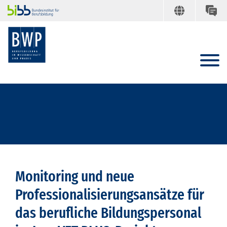
Monitoring und neue
Professionalisierungsansätze für
das berufliche Bildungspersonal