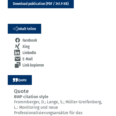
Download publication (PDF / 341.9 KB)
Inhalt teilen
Facebook
Xing
LinkedIn
E-Mail
Link kopieren
Quote
Quote
BWP citation style
Frommberger, D.; Lange, S.; Müller-Greifenberg,
L.:
Monitoring und neue
Professionalisierungsansätze für das