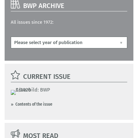
BWP ARCHIVE
All issues since 1972:
CURRENT ISSUE
Contents of the issue
MOST READ