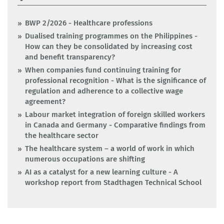
BWP 2/2026 - Healthcare professions
Dualised training programmes on the Philippines -
How can they be consolidated by increasing cost
and benefit transparency?
When companies fund continuing training for
professional recognition - What is the significance of
regulation and adherence to a collective wage
agreement?
Labour market integration of foreign skilled workers
in Canada and Germany - Comparative findings from
the healthcare sector
The healthcare system – a world of work in which
numerous occupations are shifting
AI as a catalyst for a new learning culture - A
workshop report from Stadthagen Technical School