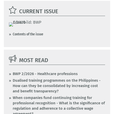
CURRENT ISSUE
Contents of the issue
MOST READ
BWP 2/2026 - Healthcare professions
Dualised training programmes on the Philippines -
How can they be consolidated by increasing cost
and benefit transparency?
When companies fund continuing training for
professional recognition - What is the significance of
regulation and adherence to a collective wage
agreement?