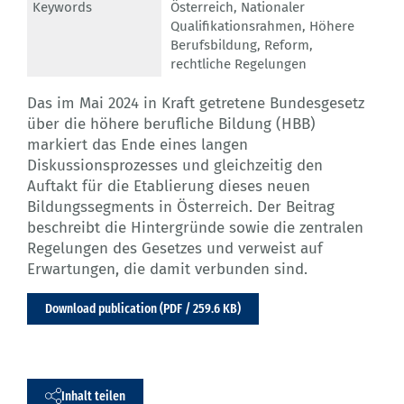
Keywords
Österreich
,
Nationaler
Qualifikationsrahmen
,
Höhere
Berufsbildung
,
Reform
,
rechtliche Regelungen
Das im Mai 2024 in Kraft getretene Bundesgesetz
über die höhere berufliche Bildung (HBB)
markiert das Ende eines langen
Diskussionsprozesses und gleichzeitig den
Auftakt für die Etablierung dieses neuen
Bildungssegments in Österreich. Der Beitrag
beschreibt die Hintergründe sowie die zentralen
Regelungen des Gesetzes und verweist auf
Erwartungen, die damit verbunden sind.
Download publication (PDF / 259.6 KB)
Inhalt teilen