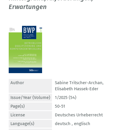
Erwartungen
Author
Sabine Tritscher-Archan
,
Elisabeth Hassek-Eder
Issue/Year (Volume)
1/2025 (54)
Page(s)
50-51
License
Deutsches Urheberrecht
Language(s)
deutsch ,
englisch