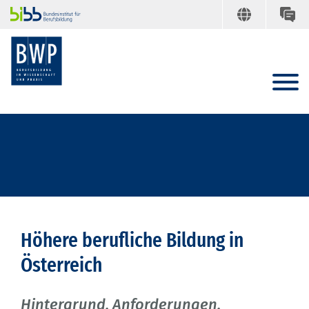
Höhere berufliche Bildung in
Österreich
Hintergrund, Anforderungen,