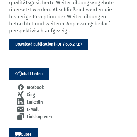
qualitätsgesicherte Weiterbildungsangebote
übersetzt werden. Abschließend werden die
bisherige Rezeption der Weiterbildungen
betrachtet und weiterer Anpassungsbedarf
perspektivisch aufgezeigt.
Download publication (PDF / 685.2 KB)
Inhalt teilen
Facebook
Xing
LinkedIn
E-Mail
Link kopieren
Quote