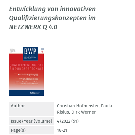
Entwicklung von innovativen
Qualifizierungskonzepten im
NETZWERK Q 4.0
Author
Christian Hofmeister
,
Paula
Risius
,
Dirk Werner
Issue/Year (Volume)
4/2022 (51)
Page(s)
18-21