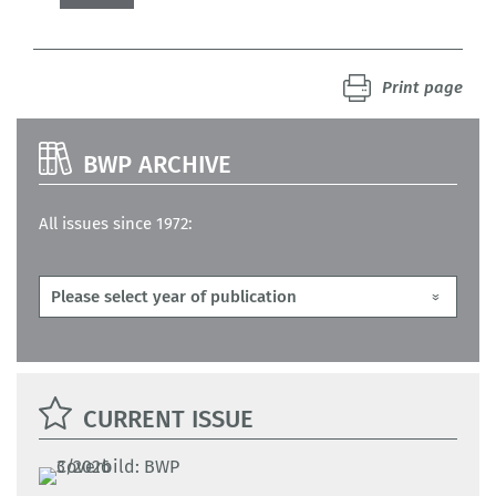
Print page
BWP ARCHIVE
All issues since 1972:
CURRENT ISSUE