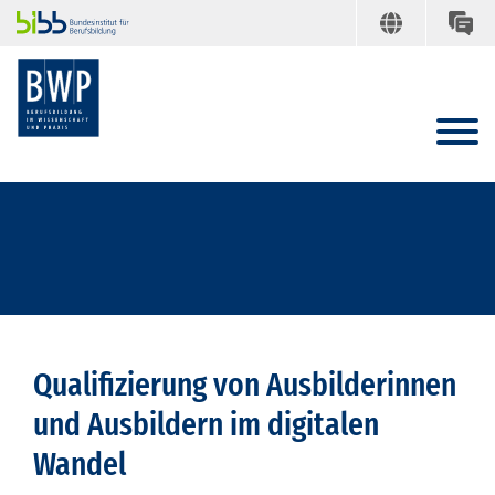
Qualifizierung von Ausbilderinnen
und Ausbildern im digitalen
Wandel