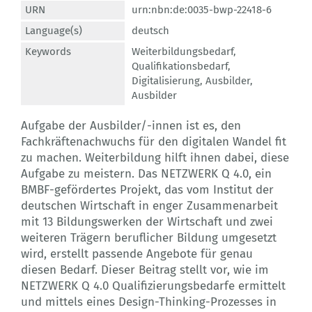
URN
urn:nbn:de:0035-bwp-22418-6
Language(s)
deutsch
Keywords
Weiterbildungsbedarf
,
Qualifikationsbedarf
,
Digitalisierung
,
Ausbilder
,
Ausbilder
Aufgabe der Ausbilder/-innen ist es, den
Fachkräftenachwuchs für den digitalen Wandel fit
zu machen. Weiterbildung hilft ihnen dabei, diese
Aufgabe zu meistern. Das NETZWERK Q 4.0, ein
BMBF-gefördertes Projekt, das vom Institut der
deutschen Wirtschaft in enger Zusammenarbeit
mit 13 Bildungswerken der Wirtschaft und zwei
weiteren Trägern beruflicher Bildung umgesetzt
wird, erstellt passende Angebote für genau
diesen Bedarf. Dieser Beitrag stellt vor, wie im
NETZWERK Q 4.0 Qualifizierungsbedarfe ermittelt
und mittels eines Design-Thinking-Prozesses in