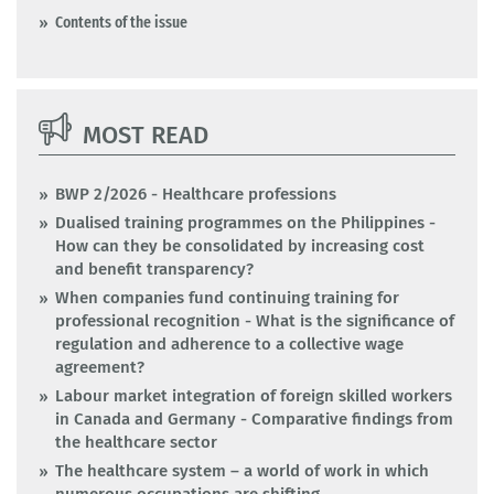
Contents of the issue
MOST READ
BWP 2/2026 - Healthcare professions
Dualised training programmes on the Philippines -
How can they be consolidated by increasing cost
and benefit transparency?
When companies fund continuing training for
professional recognition - What is the significance of
regulation and adherence to a collective wage
agreement?
Labour market integration of foreign skilled workers
in Canada and Germany - Comparative findings from
the healthcare sector
The healthcare system – a world of work in which