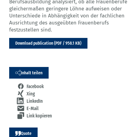
Berufsausbildung analysiert, ob alle Frauenberufe
gleichermaßen geringere Löhne aufweisen oder
Unterschiede in Abhängigkeit von der fachlichen
Ausrichtung des ausgeübten Frauenberufs
festzustellen sind.
Download publication (PDF / 958.1 KB)
Inhalt teilen
Facebook
Xing
LinkedIn
E-Mail
Link kopieren
Quote