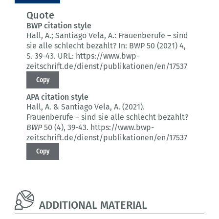
Quote
BWP citation style
Hall, A.; Santiago Vela, A.:
Frauenberufe – sind
sie alle schlecht bezahlt?
In: BWP 50 (2021) 4
,
S. 39-43.
URL: https://www.bwp-
zeitschrift.de/dienst/publikationen/en/17537
Copy
APA citation style
Hall, A. & Santiago Vela, A. (2021).
Frauenberufe – sind sie alle schlecht bezahlt?
BWP
50 (4)
, 39-43.
https://www.bwp-
zeitschrift.de/dienst/publikationen/en/17537
Copy
ADDITIONAL MATERIAL