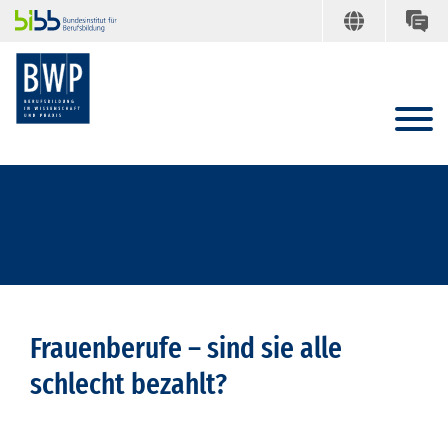
Frauenberufe – sind sie alle
schlecht bezahlt?