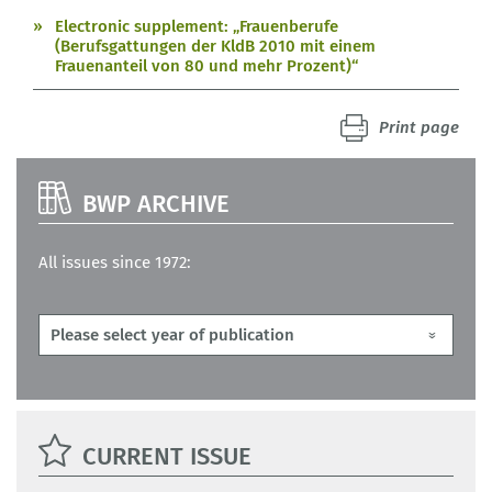
Electronic supplement: „Frauenberufe
(Berufsgattungen der KldB 2010 mit einem
Frauenanteil von 80 und mehr Prozent)“
Print page
BWP ARCHIVE
All issues since 1972:
CURRENT ISSUE