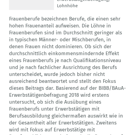
Lohnhöhe
Frauenberufe bezeichnen Berufe, die einen sehr
hohen Frauenanteil aufweisen. Die Löhne in
Frauenberufen sind im Durchschnitt geringer als
in typischen Männer- oder Mischberufen, in
denen Frauen nicht dominieren. Ob sich der
durchschnittlich einkommensmindernde Effekt
eines Frauenberufs je nach Qualifikationsniveau
und je nach fachlicher Ausrichtung des Berufs
unterscheidet, wurde jedoch bisher nicht
ausreichend beantwortet und stellt den Fokus
dieses Beitrags dar. Basierend auf der BIBB/BAuA-
Erwerbstätigenbefragung 2018 wird erstens
untersucht, ob sich die Ausübung eines
Frauenberufs unter Erwerbstätigen mit
Berufsausbildung gleichermaßen auswirkt wie in
der Gesamtheit aller Erwerbstätigen. Zweitens
wird mit Fokus auf Erwerbstätige mit