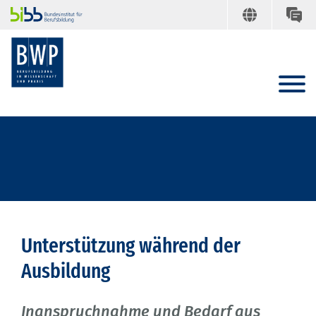
Unterstützung während der
Ausbildung
Inanspruchnahme und Bedarf aus