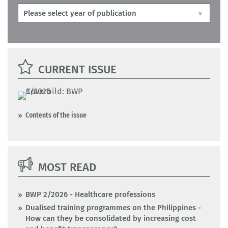
CURRENT ISSUE
Contents of the issue
MOST READ
BWP 2/2026 - Healthcare professions
Dualised training programmes on the Philippines -
How can they be consolidated by increasing cost