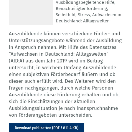
Ausbildungsbegleitende Hilfe
,
Benachteiligtenförderung
,
Selbstbild
,
Stress
,
Aufwachsen in
Deutschland: Alltagswelten
Auszubildende können verschiedene Förder- und
Unterstützungsangebote während der Ausbildung
in Anspruch nehmen. Mit Hilfe des Datensatzes
"Aufwachsen in Deutschland: Alltagswelten"
(AID:A) aus dem Jahr 2019 wird im Beitrag
untersucht, in welchem Umfang Auszubildende
einen subjektiven Förderbedarf äußern und ob
dieser auch erfüllt wird. Des Weiteren wird den
Fragen nachgegangen, durch welche Personen
Auszubildende diese Förderung erhalten und ob
sich die Einschätzungen der aktuellen
Ausbildungssituation je nach Inanspruchnahme
von Förderangeboten unterscheiden.
Download publication (PDF / 811.4 KB)