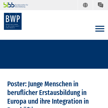
Poster: Junge Menschen in
beruflicher Erstausbildung in
Europa und ihre Integration in