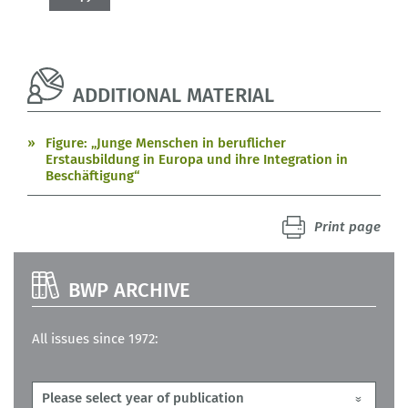
ADDITIONAL MATERIAL
Figure: „Junge Menschen in beruflicher
Erstausbildung in Europa und ihre Integration in
Beschäftigung“
Print page
BWP ARCHIVE
All issues since 1972: