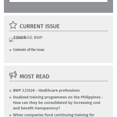
CURRENT ISSUE
Contents of the issue
MOST READ
BWP 2/2026 - Healthcare professions
Dualised training programmes on the Philippines -
How can they be consolidated by increasing cost
and benefit transparency?
When companies fund continuing training for