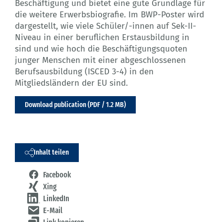
Beschäftigung und bietet eine gute Grundlage für
die weitere Erwerbsbiografie. Im BWP-Poster wird
dargestellt, wie viele Schüler/-innen auf Sek-II-
Niveau in einer beruflichen Erstausbildung in
sind und wie hoch die Beschäftigungsquoten
junger Menschen mit einer abgeschlossenen
Berufsausbildung (ISCED 3-4) in den
Mitgliedsländern der EU sind.
Download publication (PDF / 1.2 MB)
Inhalt teilen
Facebook
Xing
LinkedIn
E-Mail