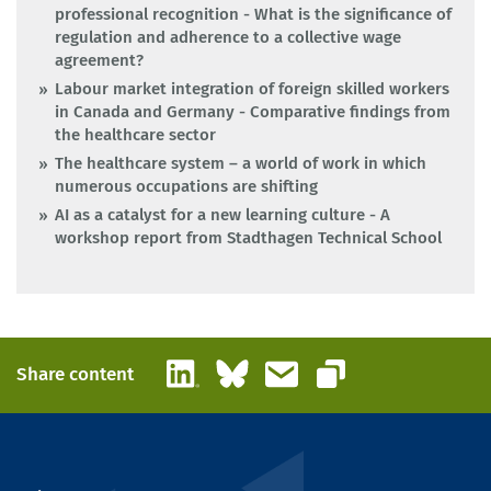
professional recognition - What is the significance of
regulation and adherence to a collective wage
agreement?
Labour market integration of foreign skilled workers
in Canada and Germany - Comparative findings from
the healthcare sector
The healthcare system – a world of work in which
numerous occupations are shifting
AI as a catalyst for a new learning culture - A
workshop report from Stadthagen Technical School
LinkedIn
Bluesky
Email
Share content
Copy link