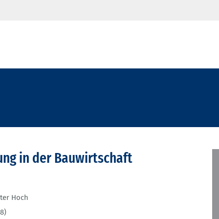
ng in der Bauwirtschaft
ter Hoch
8)