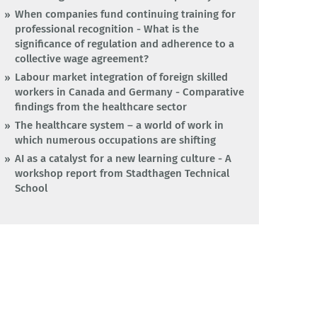
When companies fund continuing training for
professional recognition - What is the
significance of regulation and adherence to a
collective wage agreement?
Labour market integration of foreign skilled
workers in Canada and Germany - Comparative
findings from the healthcare sector
The healthcare system – a world of work in
which numerous occupations are shifting
AI as a catalyst for a new learning culture - A
workshop report from Stadthagen Technical
School