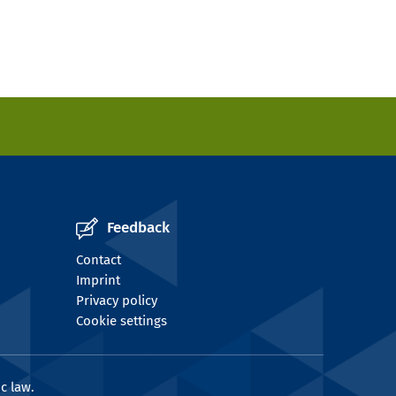
Feedback
Contact
Imprint
Privacy policy
Cookie settings
c law.